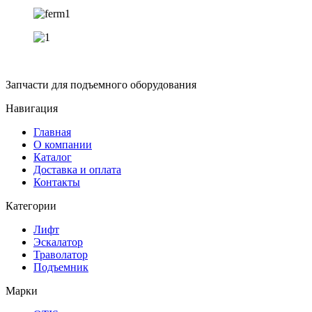
Запчасти для подъемного оборудования
Навигация
Главная
О компании
Каталог
Доставка и оплата
Контакты
Категории
Лифт
Эскалатор
Траволатор
Подъемник
Марки