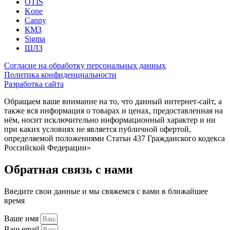
OTIS
Kone
Canny
КМЗ
Sigma
ЩЛЗ
Согласие на обработку персональных данных
Политика конфиденциальности
Разработка сайта
Обращаем ваше внимание на то, что данный интернет-сайт, а
также вся информация о товарах и ценах, предоставленная на
нём, носит исключительно информационный характер и ни
при каких условиях не является публичной офертой,
определяемой положениями Статьи 437 Гражданского кодекса
Российской Федерации»
Обратная связь с нами
Введите свои данные и мы свяжемся с вами в ближайшее
время
Ваше имя
Ваш email