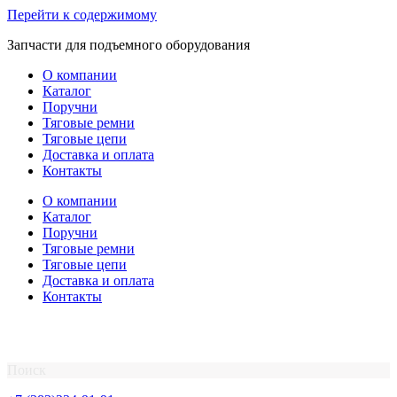
Перейти к содержимому
Запчасти для подъемного оборудования
О компании
Каталог
Поручни
Тяговые ремни
Тяговые цепи
Доставка и оплата
Контакты
О компании
Каталог
Поручни
Тяговые ремни
Тяговые цепи
Доставка и оплата
Контакты
Поиск