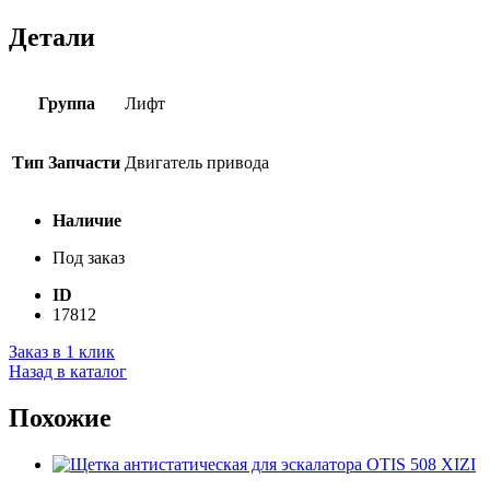
Детали
Группа
Лифт
Тип Запчасти
Двигатель привода
Наличие
Под заказ
ID
17812
Заказ в 1 клик
Назад в каталог
Похожие