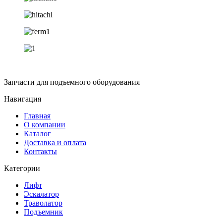
Запчасти для подъемного оборудования
Навигация
Главная
О компании
Каталог
Доставка и оплата
Контакты
Категории
Лифт
Эскалатор
Траволатор
Подъемник