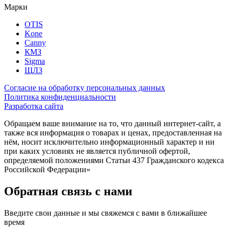
Марки
OTIS
Kone
Canny
КМЗ
Sigma
ЩЛЗ
Согласие на обработку персональных данных
Политика конфиденциальности
Разработка сайта
Обращаем ваше внимание на то, что данный интернет-сайт, а
также вся информация о товарах и ценах, предоставленная на
нём, носит исключительно информационный характер и ни
при каких условиях не является публичной офертой,
определяемой положениями Статьи 437 Гражданского кодекса
Российской Федерации»
Обратная связь с нами
Введите свои данные и мы свяжемся с вами в ближайшее
время