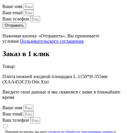
Ваше имя
Ваш email
Ваш телефон
Отправить
Нажимая кнопку «Отправить», Вы принимаете
условия
Пользовательского соглашения
.
Заказ в 1 клик
Товар:
Плита нижней входной площадки L-1150*H-355мм
(XAA453CJ3) Otis Xizi
Введите свои данные и мы свяжемся с вами в ближайшее
время
Ваше имя
Ваш email
Ваш телефон
Нажимая на кнопку, вы даете
согласие на обработку персональных данных
и