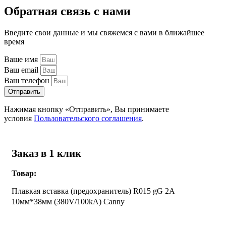
Обратная связь с нами
Введите свои данные и мы свяжемся с вами в ближайшее
время
Ваше имя
Ваш email
Ваш телефон
Отправить
Нажимая кнопку «Отправить», Вы принимаете
условия
Пользовательского соглашения
.
Заказ в 1 клик
Товар:
Плавкая вставка (предохранитель) R015 gG 2A
10мм*38мм (380V/100kA) Canny