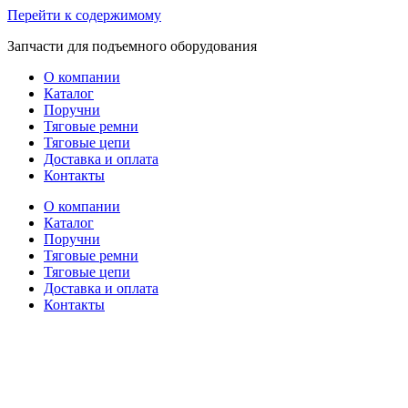
Перейти к содержимому
Запчасти для подъемного оборудования
О компании
Каталог
Поручни
Тяговые ремни
Тяговые цепи
Доставка и оплата
Контакты
О компании
Каталог
Поручни
Тяговые ремни
Тяговые цепи
Доставка и оплата
Контакты