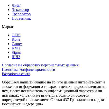
Лифт
Эскалатор
Траволатор
Подъемник
Марки
OTIS
Kone
Canny
КМЗ
Sigma
ЩЛЗ
Согласие на обработку персональных данных
Политика конфиденциальности
Разработка сайта
Обращаем ваше внимание на то, что данный интернет-сайт, а
также вся информация о товарах и ценах, предоставленная на
нём, носит исключительно информационный характер и ни
при каких условиях не является публичной офертой,
определяемой положениями Статьи 437 Гражданского кодекса
Российской Федерации»