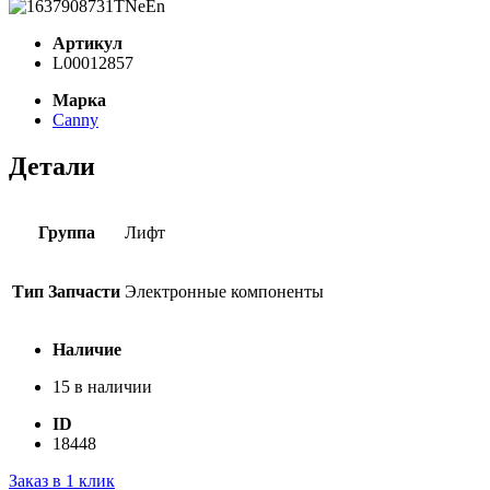
Артикул
L00012857
Марка
Canny
Детали
Группа
Лифт
Тип Запчасти
Электронные компоненты
Наличие
15 в наличии
ID
18448
Заказ в 1 клик