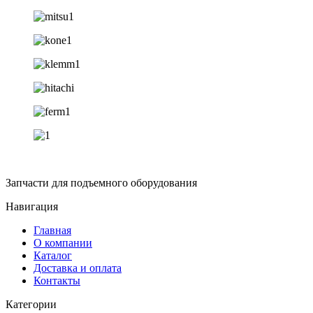
Запчасти для подъемного оборудования
Навигация
Главная
О компании
Каталог
Доставка и оплата
Контакты
Категории