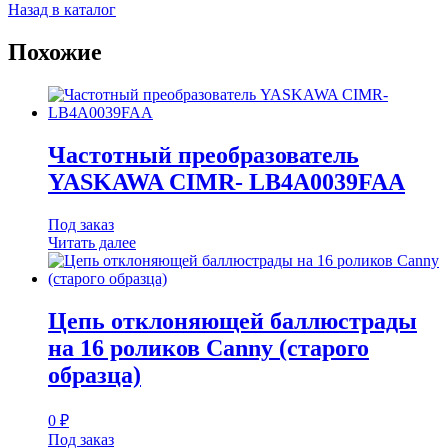
Назад в каталог
Похожие
Частотный преобразователь
YASKAWA CIMR- LB4A0039FAA
Под заказ
Читать далее
Цепь отклоняющей баллюстрады
на 16 роликов Canny (старого
образца)
0
₽
Под заказ