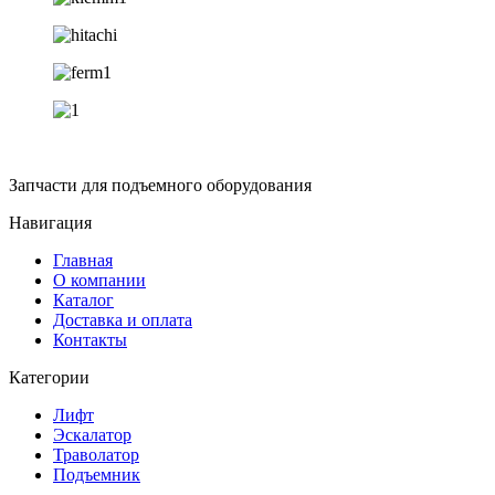
Запчасти для подъемного оборудования
Навигация
Главная
О компании
Каталог
Доставка и оплата
Контакты
Категории
Лифт
Эскалатор
Траволатор
Подъемник