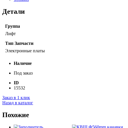
Детали
Группа
Лифт
Тип Запчасти
Электронные платы
Наличие
Под заказ
ID
15532
Заказ в 1 клик
Назад в каталог
Похожие