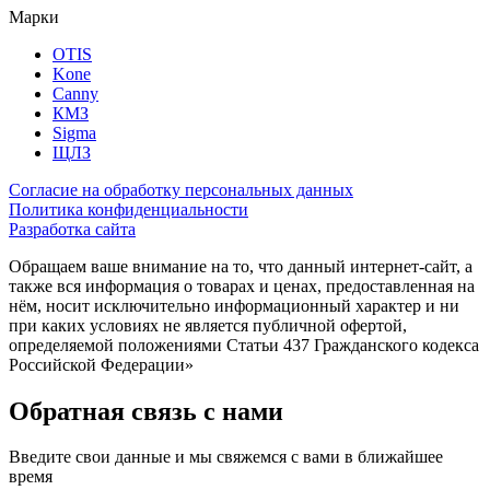
Марки
OTIS
Kone
Canny
КМЗ
Sigma
ЩЛЗ
Согласие на обработку персональных данных
Политика конфиденциальности
Разработка сайта
Обращаем ваше внимание на то, что данный интернет-сайт, а
также вся информация о товарах и ценах, предоставленная на
нём, носит исключительно информационный характер и ни
при каких условиях не является публичной офертой,
определяемой положениями Статьи 437 Гражданского кодекса
Российской Федерации»
Обратная связь с нами
Введите свои данные и мы свяжемся с вами в ближайшее
время