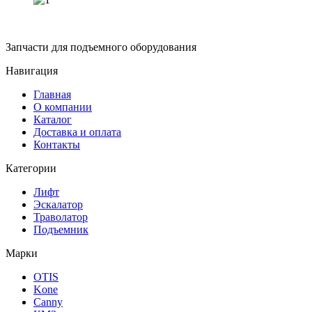
Запчасти для подъемного оборудования
Навигация
Главная
О компании
Каталог
Доставка и оплата
Контакты
Категории
Лифт
Эскалатор
Траволатор
Подъемник
Марки
OTIS
Kone
Canny