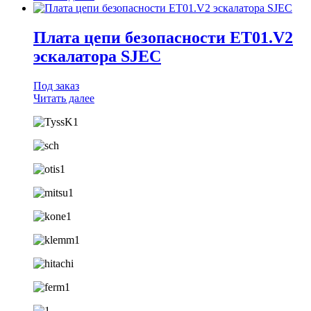
Плата цепи безопасности ET01.V2
эскалатора SJEС
Под заказ
Читать далее