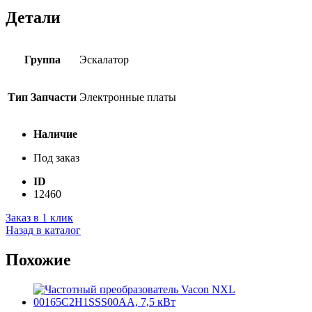
Детали
Группа
Эскалатор
Тип Запчасти
Электронные платы
Наличие
Под заказ
ID
12460
Заказ в 1 клик
Назад в каталог
Похожие