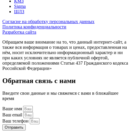
КМЗ
Sigma
ЩЛЗ
Согласие на обработку персональных данных
Политика конфиденциальности
Разработка сайта
Обращаем ваше внимание на то, что данный интернет-сайт, а
также вся информация о товарах и ценах, предоставленная на
нём, носит исключительно информационный характер и ни
при каких условиях не является публичной офертой,
определяемой положениями Статьи 437 Гражданского кодекса
Российской Федерации»
Обратная связь с нами
Введите свои данные и мы свяжемся с вами в ближайшее
время
Ваше имя
Ваш email
Ваш телефон
Отправить