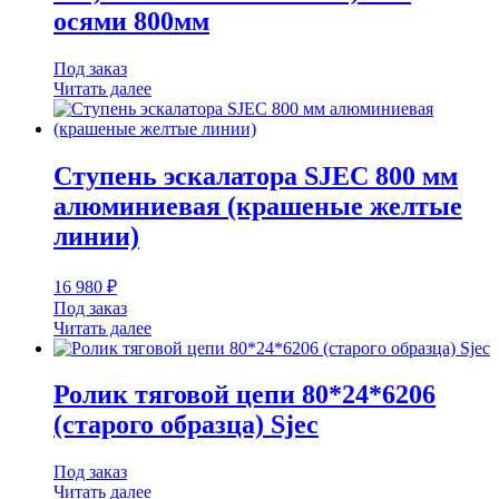
осями 800мм
Под заказ
Читать далее
Ступень эскалатора SJEC 800 мм
алюминиевая (крашеные желтые
линии)
16 980
₽
Под заказ
Читать далее
Ролик тяговой цепи 80*24*6206
(старого образца) Sjec
Под заказ
Читать далее