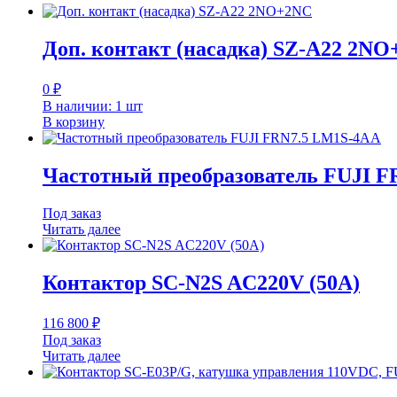
Доп. контакт (насадка) SZ-A22 2N
0
₽
В наличии: 1 шт
В корзину
Частотный преобразователь FUJI 
Под заказ
Читать далее
Контактор SC-N2S AC220V (50A)
116 800
₽
Под заказ
Читать далее