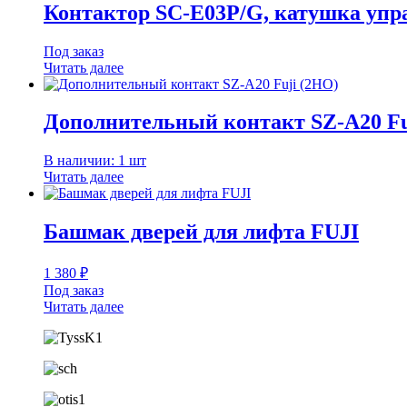
Контактор SC-E03P/G, катушка упр
Под заказ
Читать далее
Дополнительный контакт SZ-A20 Fu
В наличии: 1 шт
Читать далее
Башмак дверей для лифта FUJI
1 380
₽
Под заказ
Читать далее