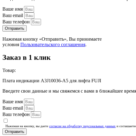
Ваше имя
Ваш email
Ваш телефон
Отправить
Нажимая кнопку «Отправить», Вы принимаете
условия
Пользовательского соглашения
.
Заказ в 1 клик
Товар:
Плата индикации A3J10036-А5 для лифта FUJI
Введите свои данные и мы свяжемся с вами в ближайшее врем
Ваше имя
Ваш email
Ваш телефон
Нажимая на кнопку, вы даете
согласие на обработку персональных данных
и соглашаете
Отправить