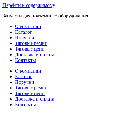
Перейти к содержимому
Запчасти для подъемного оборудования
О компании
Каталог
Поручни
Тяговые ремни
Тяговые цепи
Доставка и оплата
Контакты
О компании
Каталог
Поручни
Тяговые ремни
Тяговые цепи
Доставка и оплата
Контакты