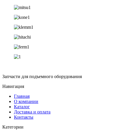
Запчасти для подъемного оборудования
Навигация
Главная
О компании
Каталог
Доставка и оплата
Контакты
Категории