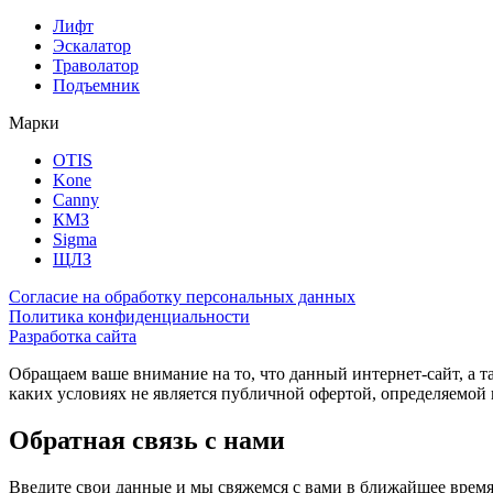
Лифт
Эскалатор
Траволатор
Подъемник
Марки
OTIS
Kone
Canny
КМЗ
Sigma
ЩЛЗ
Согласие на обработку персональных данных
Политика конфиденциальности
Разработка сайта
Обращаем ваше внимание на то, что данный интернет-сайт, а 
каких условиях не является публичной офертой, определяемо
Обратная связь с нами
Введите свои данные и мы свяжемся с вами в ближайшее врем