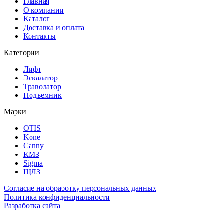
Главная
О компании
Каталог
Доставка и оплата
Контакты
Категории
Лифт
Эскалатор
Траволатор
Подъемник
Марки
OTIS
Kone
Canny
КМЗ
Sigma
ЩЛЗ
Согласие на обработку персональных данных
Политика конфиденциальности
Разработка сайта