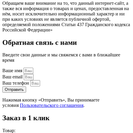
Обращаем ваше внимание на то, что данный интернет-сайт, а
также вся информация о товарах и ценах, предоставленная на
нём, носит исключительно информационный характер и ни
при каких условиях не является публичной офертой,
определяемой положениями Статьи 437 Гражданского кодекса
Российской Федерации»
Обратная связь с нами
Введите свои данные и мы свяжемся с вами в ближайшее
время
Ваше имя
Ваш email
Ваш телефон
Отправить
Нажимая кнопку «Отправить», Вы принимаете
условия
Пользовательского соглашения
.
Заказ в 1 клик
Товар: