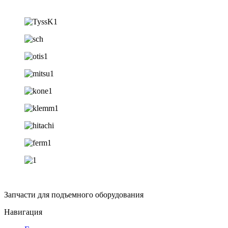
Запчасти для подъемного оборудования
Навигация