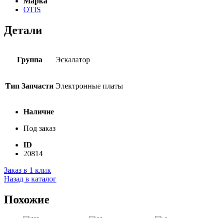
Марка
OTIS
Детали
Группа
Эскалатор
Тип Запчасти
Электронные платы
Наличие
Под заказ
ID
20814
Заказ в 1 клик
Назад в каталог
Похожие