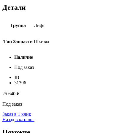
Детали
Группа
Лифт
Тип Запчасти
Шкивы
Наличие
Под заказ
ID
31396
25 640
₽
Под заказ
Заказ в 1 клик
Назад в каталог
Похожие