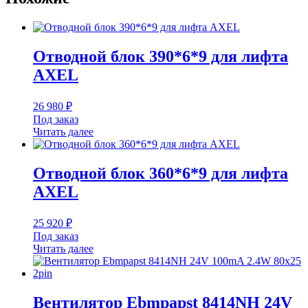
Отводной блок 390*6*9 для лифта
AXEL
26 980
₽
Под заказ
Читать далее
Отводной блок 360*6*9 для лифта
AXEL
25 920
₽
Под заказ
Читать далее
Вентилятор Ebmpapst 8414NH 24V