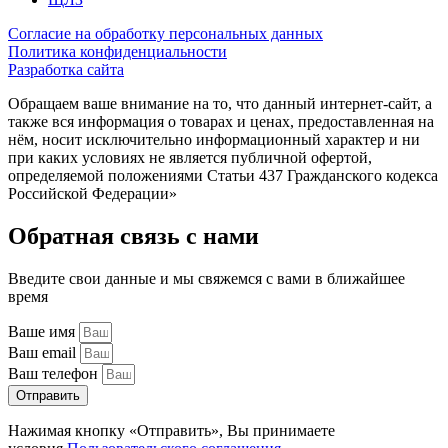
Согласие на обработку персональных данных
Политика конфиденциальности
Разработка сайта
Обращаем ваше внимание на то, что данный интернет-сайт, а
также вся информация о товарах и ценах, предоставленная на
нём, носит исключительно информационный характер и ни
при каких условиях не является публичной офертой,
определяемой положениями Статьи 437 Гражданского кодекса
Российской Федерации»
Обратная связь с нами
Введите свои данные и мы свяжемся с вами в ближайшее
время
Ваше имя
Ваш email
Ваш телефон
Отправить
Нажимая кнопку «Отправить», Вы принимаете