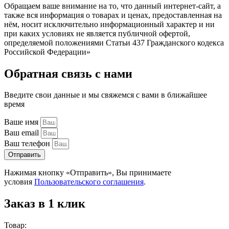
Обращаем ваше внимание на то, что данный интернет-сайт, а
также вся информация о товарах и ценах, предоставленная на
нём, носит исключительно информационный характер и ни
при каких условиях не является публичной офертой,
определяемой положениями Статьи 437 Гражданского кодекса
Российской Федерации»
Обратная связь с нами
Введите свои данные и мы свяжемся с вами в ближайшее
время
Ваше имя
Ваш email
Ваш телефон
Отправить
Нажимая кнопку «Отправить», Вы принимаете
условия
Пользовательского соглашения
.
Заказ в 1 клик
Товар: