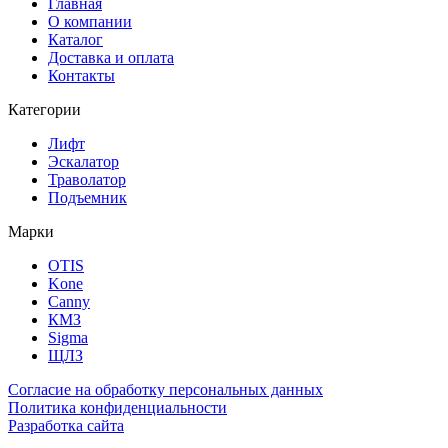
Главная
О компании
Каталог
Доставка и оплата
Контакты
Категории
Лифт
Эскалатор
Траволатор
Подъемник
Марки
OTIS
Kone
Canny
КМЗ
Sigma
ЩЛЗ
Согласие на обработку персональных данных
Политика конфиденциальности
Разработка сайта