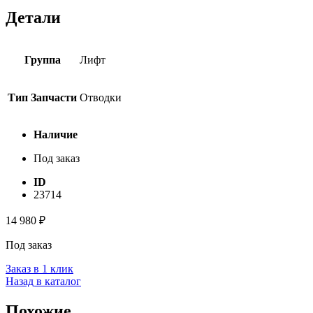
Детали
Группа
Лифт
Тип Запчасти
Отводки
Наличие
Под заказ
ID
23714
14 980
₽
Под заказ
Заказ в 1 клик
Назад в каталог
Похожие