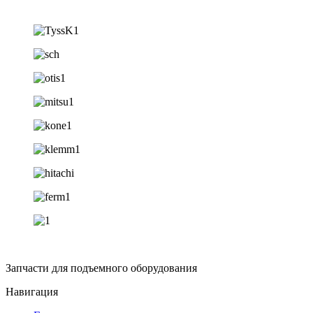
Запчасти для подъемного оборудования
Навигация