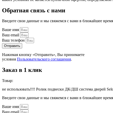
Обратная связь с нами
Введите свои данные и мы свяжемся с вами в ближайшее врем
Ваше имя
Ваш email
Ваш телефон
Отправить
Нажимая кнопку «Отправить», Вы принимаете
условия
Пользовательского соглашения
.
Заказ в 1 клик
Товар:
не использовать!!!! Ролик подвески ДК/ДШ система дверей 
Введите свои данные и мы свяжемся с вами в ближайшее врем
Ваше имя
Ваш email