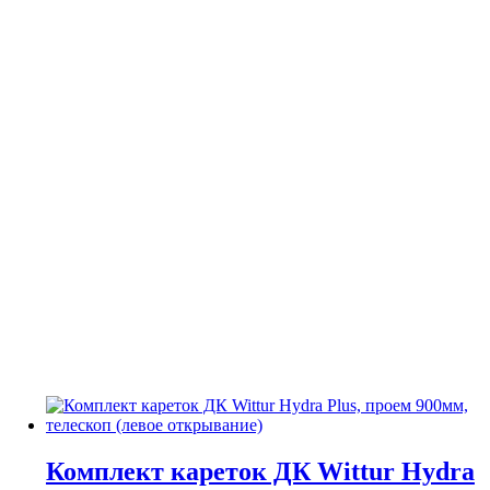
Комплект кареток ДК Wittur Hydra