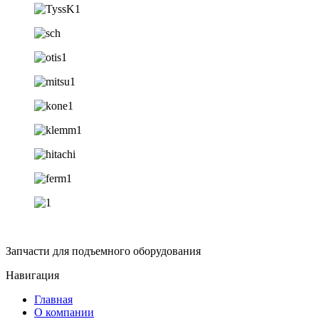
Запчасти для подъемного оборудования
Навигация
Главная
О компании