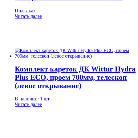
Под заказ
Читать далее
Комплект кареток ДК Wittur Hydra
Plus ECO, проем 700мм, телескоп
(левое открывание)
В наличии: 1 шт
Читать далее