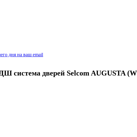
его дня на ваш email
ДК/ДШ система дверей Selcom AUGUSTA (