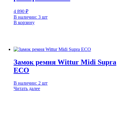
4 890
₽
В наличии: 3 шт
В корзину
Замок ремня Wittur Midi Supra
ECO
В наличии: 2 шт
Читать далее