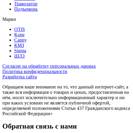
Траволатор
Подъемник
Марки
OTIS
Kone
Canny
КМЗ
Sigma
ЩЛЗ
Согласие на обработку персональных данных
Политика конфиденциальности
Разработка сайта
Обращаем ваше внимание на то, что данный интернет-сайт, а
также вся информация о товарах и ценах, предоставленная на
нём, носит исключительно информационный характер и ни
при каких условиях не является публичной офертой,
определяемой положениями Статьи 437 Гражданского кодекса
Российской Федерации»
Обратная связь с нами