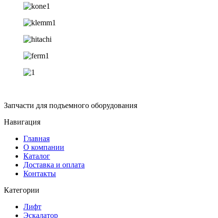
Запчасти для подъемного оборудования
Навигация
Главная
О компании
Каталог
Доставка и оплата
Контакты
Категории
Лифт
Эскалатор