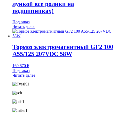
лункой все ролики на
подшипниках)
Под заказ
Читать далее
Тормоз электромагнитный GF2 100
A55/125 207VDC 58W
169 870
₽
Под заказ
Читать далее