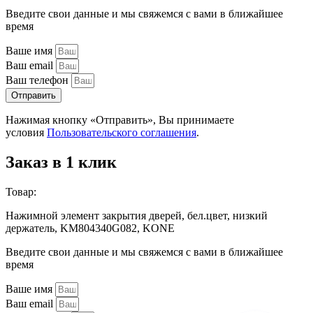
Введите свои данные и мы свяжемся с вами в ближайшее
время
Ваше имя
Ваш email
Ваш телефон
Отправить
Нажимая кнопку «Отправить», Вы принимаете
условия
Пользовательского соглашения
.
Заказ в 1 клик
Товар:
Нажимной элемент закрытия дверей, бел.цвет, низкий
держатель, KM804340G082, KONE
Введите свои данные и мы свяжемся с вами в ближайшее
время
Ваше имя
Ваш email