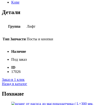
Kone
Детали
Группа
Лифт
Тип Запчасти
Посты и кнопки
Наличие
Под заказ
ID
17026
Заказ в 1 клик
Назад в каталог
Похожие