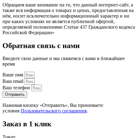
Обращаем ваше внимание на то, что данный интернет-сайт, а
также вся информация о товарах и ценах, предоставленная на
нём, носит исключительно информационный характер и ни
при каких условиях не является публичной офертой,
определяемой положениями Статьи 437 Гражданского кодекса
Российской Федерации»
Обратная связь с нами
Введите свои данные и мы свяжемся с вами в ближайшее
время
Ваше имя
Ваш email
Ваш телефон
Отправить
Нажимая кнопку «Отправить», Вы принимаете
условия
Пользовательского соглашения
.
Заказ в 1 клик
Товар: