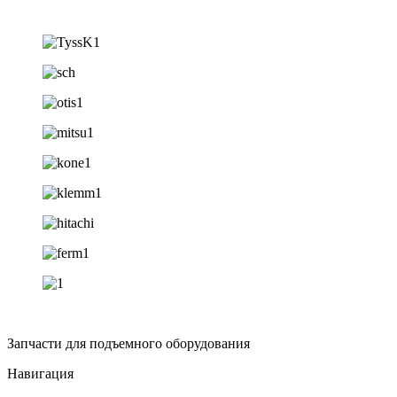
Запчасти для подъемного оборудования
Навигация