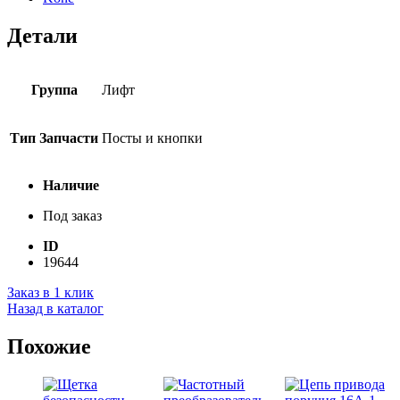
Детали
Группа
Лифт
Тип Запчасти
Посты и кнопки
Наличие
Под заказ
ID
19644
Заказ в 1 клик
Назад в каталог
Похожие