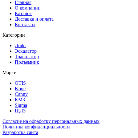
Главная
О компании
Каталог
Доставка и оплата
Контакты
Категории
Лифт
Эскалатор
Траволатор
Подъемник
Марки
OTIS
Kone
Canny
КМЗ
Sigma
ЩЛЗ
Согласие на обработку персональных данных
Политика конфиденциальности
Разработка сайта