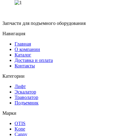
Запчасти для подъемного оборудования
Навигация
Главная
О компании
Каталог
Доставка и оплата
Контакты
Категории
Лифт
Эскалатор
Траволатор
Подъемник
Марки
OTIS
Kone
Canny