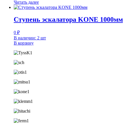
Читать далее
Ступень эскалатора KONE 1000мм
0
₽
В наличии: 2 шт
В корзину