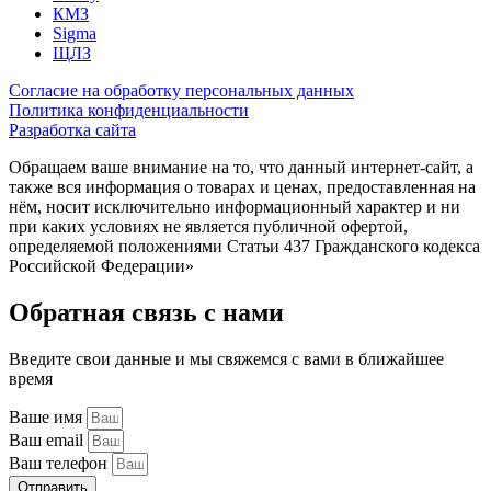
КМЗ
Sigma
ЩЛЗ
Согласие на обработку персональных данных
Политика конфиденциальности
Разработка сайта
Обращаем ваше внимание на то, что данный интернет-сайт, а
также вся информация о товарах и ценах, предоставленная на
нём, носит исключительно информационный характер и ни
при каких условиях не является публичной офертой,
определяемой положениями Статьи 437 Гражданского кодекса
Российской Федерации»
Обратная связь с нами
Введите свои данные и мы свяжемся с вами в ближайшее
время
Ваше имя
Ваш email
Ваш телефон
Отправить