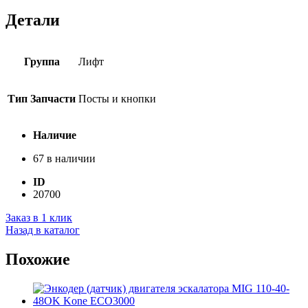
Детали
Группа
Лифт
Тип Запчасти
Посты и кнопки
Наличие
67 в наличии
ID
20700
Заказ в 1 клик
Назад в каталог
Похожие