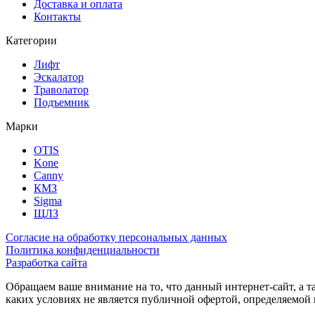
Доставка и оплата
Контакты
Категории
Лифт
Эскалатор
Траволатор
Подъемник
Марки
OTIS
Kone
Canny
КМЗ
Sigma
ЩЛЗ
Согласие на обработку персональных данных
Политика конфиденциальности
Разработка сайта
Обращаем ваше внимание на то, что данный интернет-сайт, а 
каких условиях не является публичной офертой, определяемо