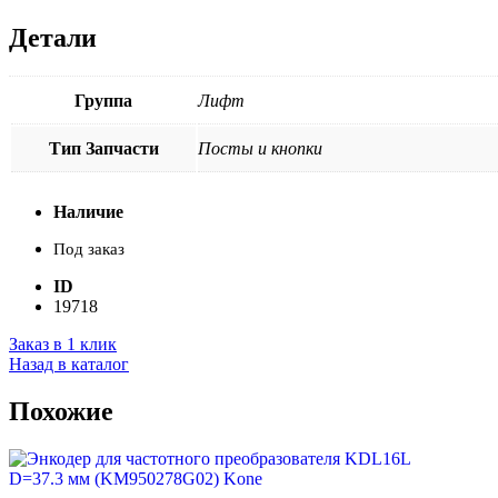
Детали
Группа
Лифт
Тип Запчасти
Посты и кнопки
Наличие
Под заказ
ID
19718
Заказ в 1 клик
Назад в каталог
Похожие