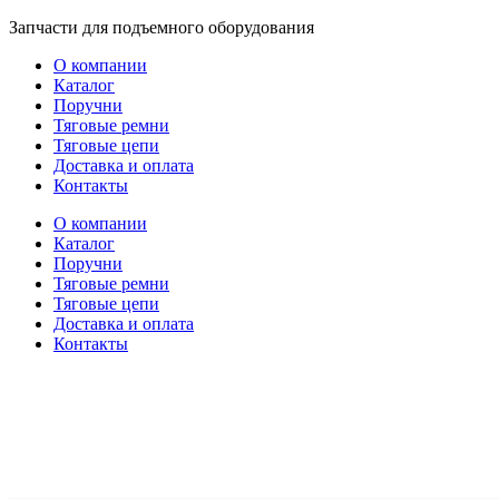
Перейти
Запчасти для подъемного оборудования
к
О компании
содержимому
Каталог
Поручни
Тяговые ремни
Тяговые цепи
Доставка и оплата
Контакты
О компании
Каталог
Поручни
Тяговые ремни
Тяговые цепи
Доставка и оплата
Контакты