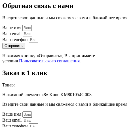
Обратная связь с нами
Введите свои данные и мы свяжемся с вами в ближайшее врем
Ваше имя
Ваш email
Ваш телефон
Отправить
Нажимая кнопку «Отправить», Вы принимаете
условия
Пользовательского соглашения
.
Заказ в 1 клик
Товар:
Нажимной элемент «8» Kone KM801054G008
Введите свои данные и мы свяжемся с вами в ближайшее врем
Ваше имя
Ваш email
Ваш телефон