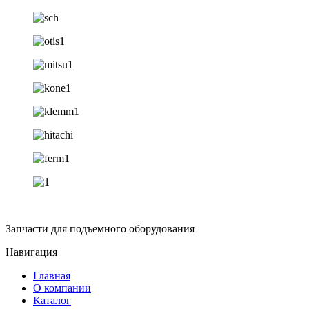
Запчасти для подъемного оборудования
Навигация
Главная
О компании
Каталог