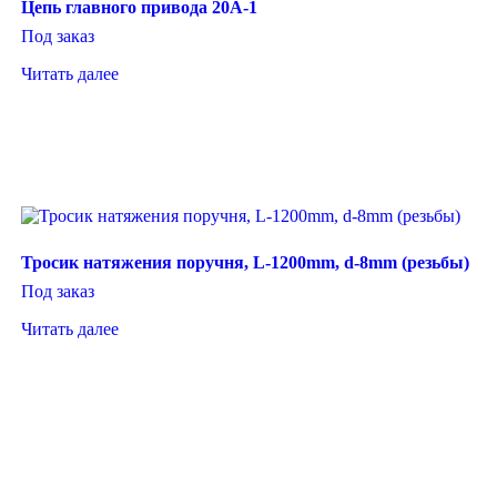
Цепь главного привода 20A-1
Под заказ
Читать далее
Тросик натяжения поручня, L-1200mm, d-8mm (резьбы)
Под заказ
Читать далее