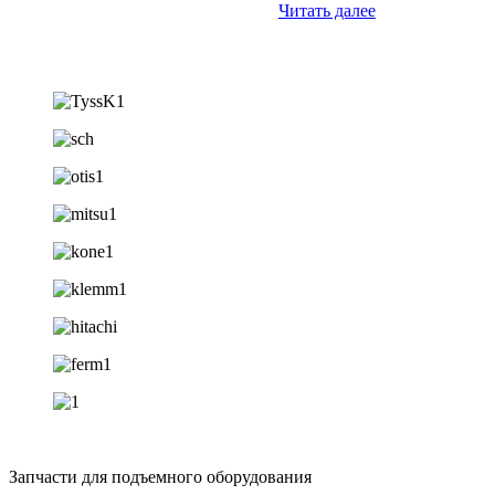
Читать далее
Запчасти для подъемного оборудования