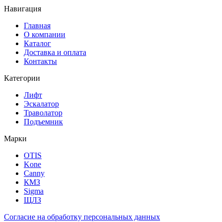
Навигация
Главная
О компании
Каталог
Доставка и оплата
Контакты
Категории
Лифт
Эскалатор
Траволатор
Подъемник
Марки
OTIS
Kone
Canny
КМЗ
Sigma
ЩЛЗ
Согласие на обработку персональных данных