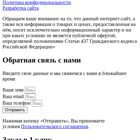
Политика конфиденциальности
Разработка сайта
Обращаем ваше внимание на то, что данный интернет-сайт, а
также вся информация о товарах и ценах, предоставленная на
нём, носит исключительно информационный характер и ни
при каких условиях не является публичной офертой,
определяемой положениями Статьи 437 Гражданского кодекса
Российской Федерации»
Обратная связь с нами
Введите свои данные и мы свяжемся с вами в ближайшее
время
Ваше имя
Ваш email
Ваш телефон
Отправить
Нажимая кнопку «Отправить», Вы принимаете
условия
Пользовательского соглашения
.
Заказ в 1 клик