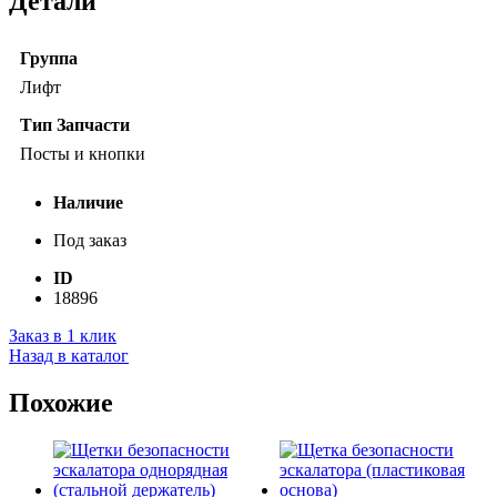
Детали
Группа
Лифт
Тип Запчасти
Посты и кнопки
Наличие
Под заказ
ID
18896
Заказ в 1 клик
Назад в каталог
Похожие