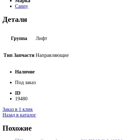
Марка
Canny
Детали
Группа
Лифт
Тип Запчасти
Направляющие
Наличие
Под заказ
ID
19480
Заказ в 1 клик
Назад в каталог
Похожие