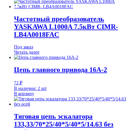
Частотный преобразователь
YASKAWA L1000A 7.5кВт CIMR-
LB4A0018FAC
Под заказ
Читать далее
Цепь главного привода 16A-2
72
₽
В наличии: 2 шт
В корзину
Тяговая цепь эскалатора
133,33/70*25/40*5/40*5/14.63 без