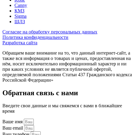
Canny
КМЗ
Sigma
ЩЛЗ
Согласие на обработку персональных данных
Политика конфиденциальности
Разработка сайта
Обращаем ваше внимание на то, что данный интернет-сайт, а
также вся информация о товарах и ценах, предоставленная на
нём, носит исключительно информационный характер и ни
при каких условиях не является публичной офертой,
определяемой положениями Статьи 437 Гражданского кодекса
Российской Федерации»
Обратная связь с нами
Введите свои данные и мы свяжемся с вами в ближайшее
время
Ваше имя
Ваш email
Ваш телефон