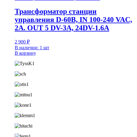
Трансформатор станции
управления D-60B, IN 100-240 VAC,
2A. OUT 5 DV-3A, 24DV-1.6A
2 900
₽
В наличии: 1 шт
В корзину