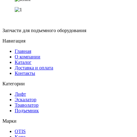
Запчасти для подъемного оборудования
Навигация
Главная
О компании
Каталог
Доставка и оплата
Контакты
Категории
Лифт
Эскалатор
Траволатор
Подъемник
Марки
OTIS
Kone