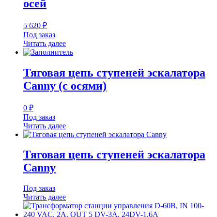
осей
5 620
₽
Под заказ
Читать далее
Тяговая цепь ступеней эскалатора
Canny (с осями)
0
₽
Под заказ
Читать далее
Тяговая цепь ступеней эскалатора
Canny
Под заказ
Читать далее