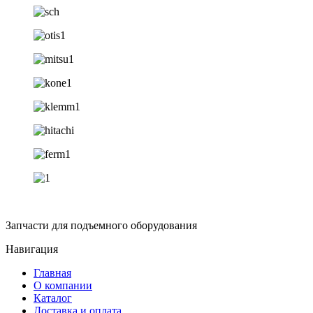
Запчасти для подъемного оборудования
Навигация
Главная
О компании
Каталог
Доставка и оплата