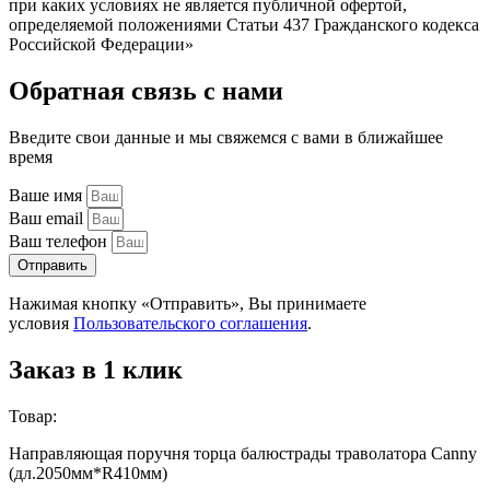
при каких условиях не является публичной офертой,
определяемой положениями Статьи 437 Гражданского кодекса
Российской Федерации»
Обратная связь с нами
Введите свои данные и мы свяжемся с вами в ближайшее
время
Ваше имя
Ваш email
Ваш телефон
Отправить
Нажимая кнопку «Отправить», Вы принимаете
условия
Пользовательского соглашения
.
Заказ в 1 клик
Товар:
Направляющая поручня торца балюстрады траволатора Canny
(дл.2050мм*R410мм)