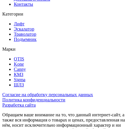
Контакты
Категории
Лифт
Эскалатор
Траволатор
Подъемник
Марки
OTIS
Kone
Canny
КМЗ
Sigma
ЩЛЗ
Согласие на обработку персональных данных
Политика конфиденциальности
Разработка сайта
Обращаем ваше внимание на то, что данный интернет-сайт, а
также вся информация о товарах и ценах, предоставленная на
нём, носит исключительно информационный характер и ни