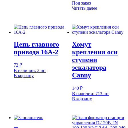
Под заказ
Читать далее
Цепь главного
Хомут
привода 16A-2
крепления оси
ступени
72
₽
эскалатора
В наличии: 2 шт
Canny
В корзину
140
₽
В наличии: 713 шт
В корзину