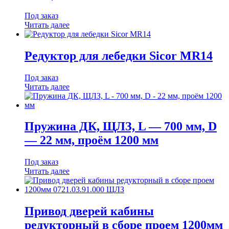
Под заказ
Читать далее
Редуктор для лебедки Sicor MR14
Под заказ
Читать далее
Пружина ДК, ЩЛЗ, L — 700 мм, D
— 22 мм, проём 1200 мм
Под заказ
Читать далее
Привод дверей кабины
редукторный в сборе проем 1200мм