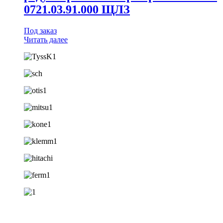
0721.03.91.000 ЩЛЗ
Под заказ
Читать далее