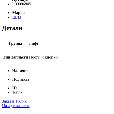
L00006805
Марка
ЩЛЗ
Детали
Группа
Лифт
Тип Запчасти
Посты и кнопки
Наличие
Под заказ
ID
16058
Заказ в 1 клик
Назад в каталог