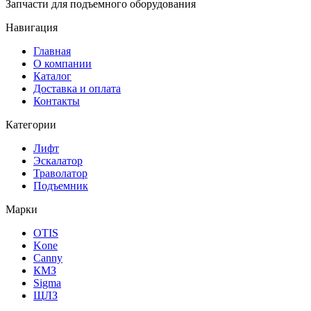
Запчасти для подъемного оборудования
Навигация
Главная
О компании
Каталог
Доставка и оплата
Контакты
Категории
Лифт
Эскалатор
Траволатор
Подъемник
Марки
OTIS
Kone
Canny
КМЗ
Sigma
ЩЛЗ