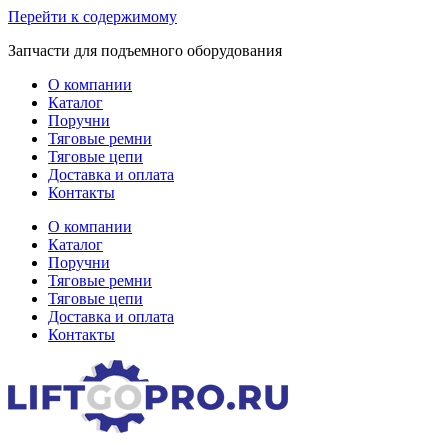
Перейти к содержимому
Запчасти для подъемного оборудования
О компании
Каталог
Поручни
Тяговые ремни
Тяговые цепи
Доставка и оплата
Контакты
О компании
Каталог
Поручни
Тяговые ремни
Тяговые цепи
Доставка и оплата
Контакты