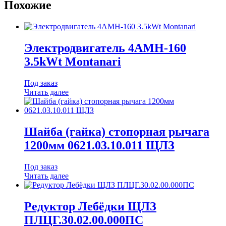
Похожие
Электродвигатель 4АМН-160
3.5kWt Montanari
Под заказ
Читать далее
Шайба (гайка) стопорная рычага
1200мм 0621.03.10.011 ЩЛЗ
Под заказ
Читать далее
Редуктор Лебёдки ЩЛЗ
ПЛЦГ.30.02.00.000ПС