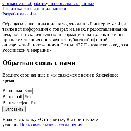
Согласие на обработку персональных данных
Политика конфиденциальности
Разработка сайта
Обращаем ваше внимание на то, что данный интернет-сайт, а
также вся информация о товарах и ценах, предоставленная на
нём, носит исключительно информационный характер и ни
при каких условиях не является публичной офертой,
определяемой положениями Статьи 437 Гражданского кодекса
Российской Федерации»
Обратная связь с нами
Введите свои данные и мы свяжемся с вами в ближайшее
время
Ваше имя
Ваш email
Ваш телефон
Отправить
Нажимая кнопку «Отправить», Вы принимаете
условия
Пользовательского соглашения
.