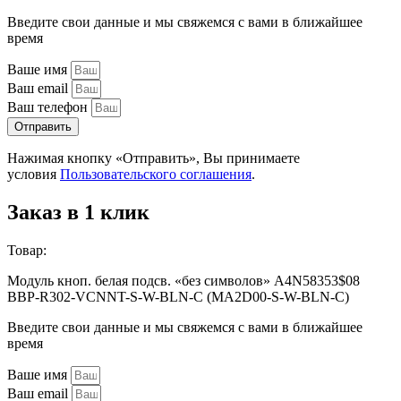
Введите свои данные и мы свяжемся с вами в ближайшее
время
Ваше имя
Ваш email
Ваш телефон
Отправить
Нажимая кнопку «Отправить», Вы принимаете
условия
Пользовательского соглашения
.
Заказ в 1 клик
Товар:
Модуль кноп. белая подсв. «без символов» A4N58353$08
BBP-R302-VCNNT-S-W-BLN-C (MA2D00-S-W-BLN-C)
Введите свои данные и мы свяжемся с вами в ближайшее
время
Ваше имя
Ваш email