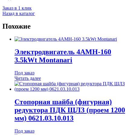
Заказ в 1 клик
Назад в каталог
Похожие
Электродвигатель 4АМН-160
3.5kWt Montanari
Под заказ
Читать далее
Стопорная шайба (фигурная)
редуктора ПДК ЩЛЗ (проем 1200
мм) 0621.03.10.013
Под заказ