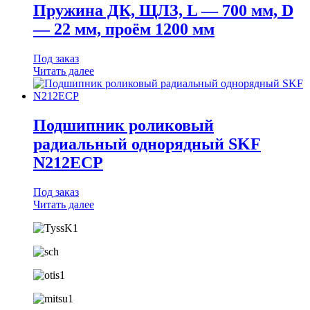
Пружина ДК, ЩЛЗ, L — 700 мм, D
— 22 мм, проём 1200 мм
Под заказ
Читать далее
Подшипник роликовый
радиальный однорядный SKF
N212ECP
Под заказ
Читать далее