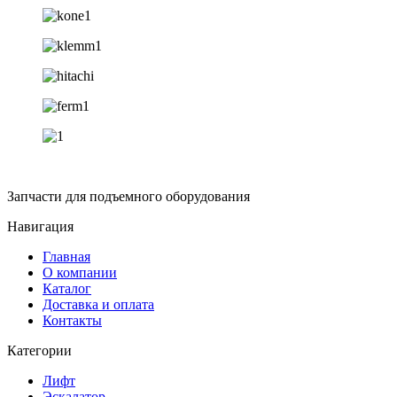
Запчасти для подъемного оборудования
Навигация
Главная
О компании
Каталог
Доставка и оплата
Контакты
Категории
Лифт
Эскалатор