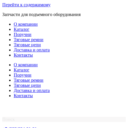
Перейти к содержимому
Запчасти для подъемного оборудования
О компании
Каталог
Поручни
Тяговые ремни
Тяговые цепи
Доставка и оплата
Контакты
О компании
Каталог
Поручни
Тяговые ремни
Тяговые цепи
Доставка и оплата
Контакты
Поиск