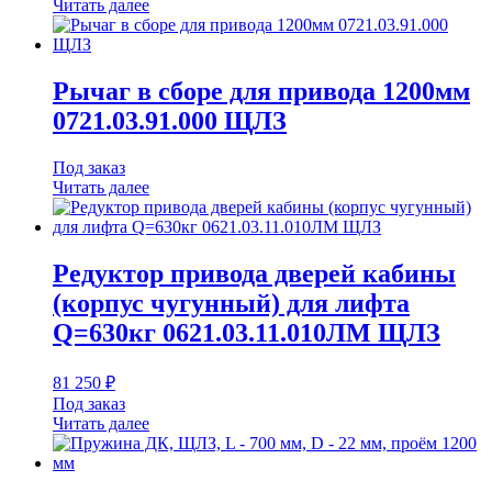
Читать далее
Рычаг в сборе для привода 1200мм
0721.03.91.000 ЩЛЗ
Под заказ
Читать далее
Редуктор привода дверей кабины
(корпус чугунный) для лифта
Q=630кг 0621.03.11.010ЛМ ЩЛЗ
81 250
₽
Под заказ
Читать далее