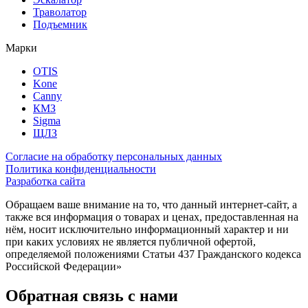
Траволатор
Подъемник
Марки
OTIS
Kone
Canny
КМЗ
Sigma
ЩЛЗ
Согласие на обработку персональных данных
Политика конфиденциальности
Разработка сайта
Обращаем ваше внимание на то, что данный интернет-сайт, а
также вся информация о товарах и ценах, предоставленная на
нём, носит исключительно информационный характер и ни
при каких условиях не является публичной офертой,
определяемой положениями Статьи 437 Гражданского кодекса
Российской Федерации»
Обратная связь с нами