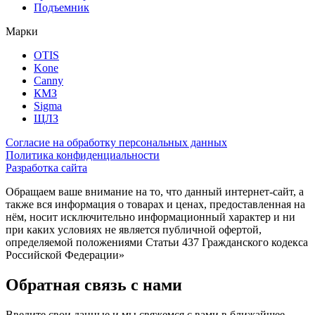
Подъемник
Марки
OTIS
Kone
Canny
КМЗ
Sigma
ЩЛЗ
Согласие на обработку персональных данных
Политика конфиденциальности
Разработка сайта
Обращаем ваше внимание на то, что данный интернет-сайт, а
также вся информация о товарах и ценах, предоставленная на
нём, носит исключительно информационный характер и ни
при каких условиях не является публичной офертой,
определяемой положениями Статьи 437 Гражданского кодекса
Российской Федерации»
Обратная связь с нами
Введите свои данные и мы свяжемся с вами в ближайшее