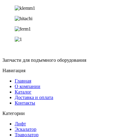
Запчасти для подъемного оборудования
Навигация
Главная
О компании
Каталог
Доставка и оплата
Контакты
Категории
Лифт
Эскалатор
Траволатор