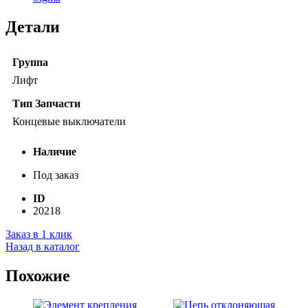
Детали
Группа
Лифт
Тип Запчасти
Концевые выключатели
Наличие
Под заказ
ID
20218
Заказ в 1 клик
Назад в каталог
Похожие