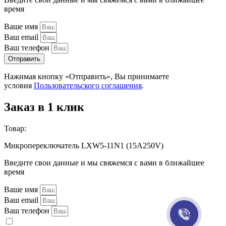
время
Ваше имя
Ваш email
Ваш телефон
Отправить
Нажимая кнопку «Отправить», Вы принимаете
условия
Пользовательского соглашения
.
Заказ в 1 клик
Товар:
Микропереключатель LXW5-11N1 (15A250V)
Введите свои данные и мы свяжемся с вами в ближайшее
время
Ваше имя
Ваш email
Ваш телефон