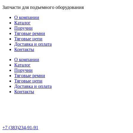
Перейти
Запчасти для подъемного оборудования
к
О компании
содержимому
Каталог
Поручни
Тяговые ремни
Тяговые цепи
Доставка и оплата
Контакты
О компании
Каталог
Поручни
Тяговые ремни
Тяговые цепи
Доставка и оплата
Контакты
+7 (383)234-91-91