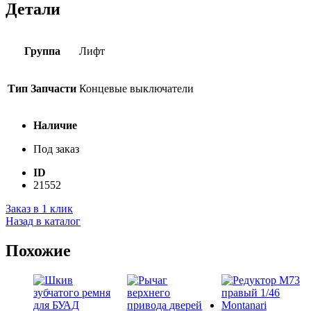
Детали
Группа
Лифт
Тип Запчасти
Концевые выключатели
Наличие
Под заказ
ID
21552
Заказ в 1 клик
Назад в каталог
Похожие