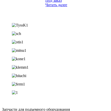
Под заказ
Читать далее
Запчасти для подъемного оборудования