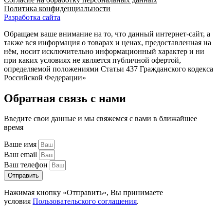
Политика конфиденциальности
Разработка сайта
Обращаем ваше внимание на то, что данный интернет-сайт, а
также вся информация о товарах и ценах, предоставленная на
нём, носит исключительно информационный характер и ни
при каких условиях не является публичной офертой,
определяемой положениями Статьи 437 Гражданского кодекса
Российской Федерации»
Обратная связь с нами
Введите свои данные и мы свяжемся с вами в ближайшее
время
Ваше имя
Ваш email
Ваш телефон
Отправить
Нажимая кнопку «Отправить», Вы принимаете
условия
Пользовательского соглашения
.