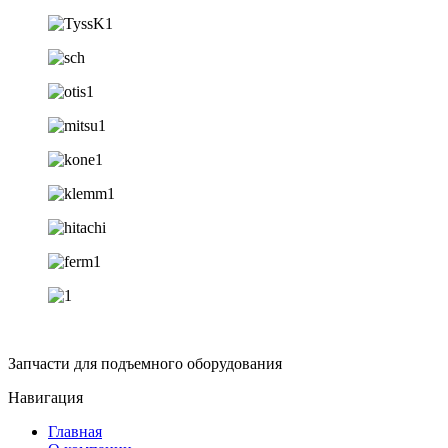
Запчасти для подъемного оборудования
Навигация
Главная