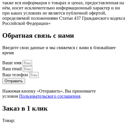
также вся информация о товарах и ценах, предоставленная на
нём, носит исключительно информационный характер и ни
при каких условиях не является публичной офертой,
определяемой положениями Статьи 437 Гражданского кодекса
Российской Федерации»
Обратная связь с нами
Введите свои данные и мы свяжемся с вами в ближайшее
время
Ваше имя
Ваш email
Ваш телефон
Отправить
Нажимая кнопку «Отправить», Вы принимаете
условия
Пользовательского соглашения
.
Заказ в 1 клик
Товар: