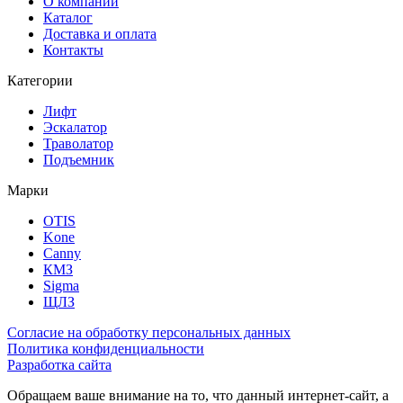
О компании
Каталог
Доставка и оплата
Контакты
Категории
Лифт
Эскалатор
Траволатор
Подъемник
Марки
OTIS
Kone
Canny
КМЗ
Sigma
ЩЛЗ
Согласие на обработку персональных данных
Политика конфиденциальности
Разработка сайта
Обращаем ваше внимание на то, что данный интернет-сайт, а