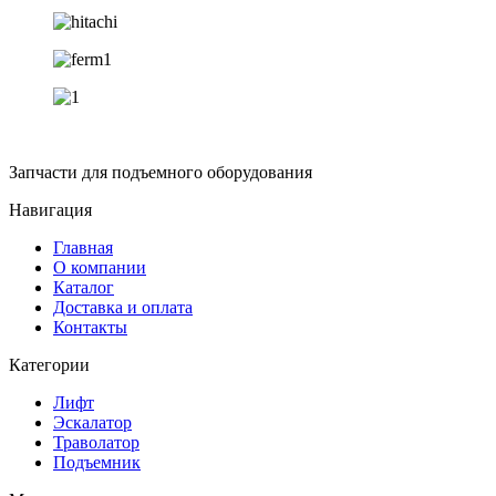
Запчасти для подъемного оборудования
Навигация
Главная
О компании
Каталог
Доставка и оплата
Контакты
Категории
Лифт
Эскалатор
Траволатор
Подъемник