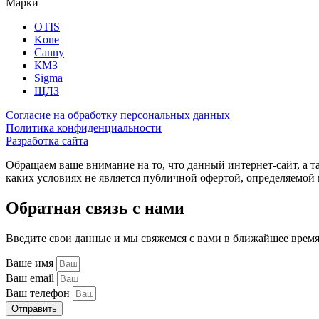
Марки
OTIS
Kone
Canny
КМЗ
Sigma
ЩЛЗ
Согласие на обработку персональных данных
Политика конфиденциальности
Разработка сайта
Обращаем ваше внимание на то, что данный интернет-сайт, а 
каких условиях не является публичной офертой, определяемо
Обратная связь с нами
Введите свои данные и мы свяжемся с вами в ближайшее врем
Ваше имя
Ваш email
Ваш телефон
Отправить