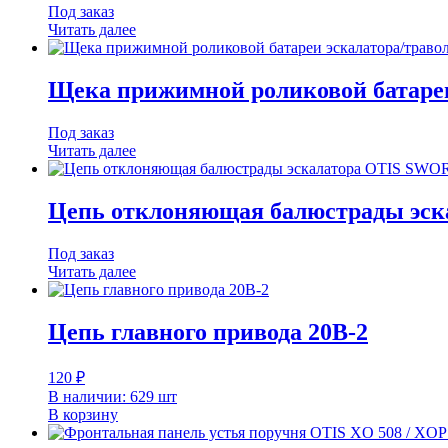
Под заказ
Читать далее
Щека прижимной роликовой батареи
Под заказ
Читать далее
Цепь отклоняющая балюстрады эск
Под заказ
Читать далее
Цепь главного привода 20B-2
120
₽
В наличии: 629 шт
В корзину