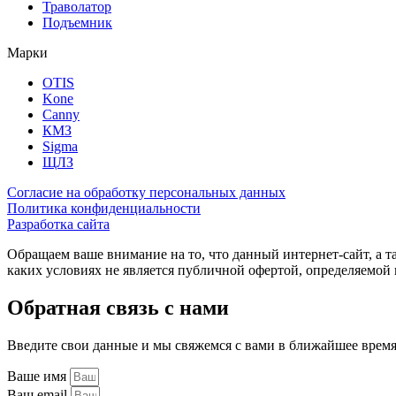
Траволатор
Подъемник
Марки
OTIS
Kone
Canny
КМЗ
Sigma
ЩЛЗ
Согласие на обработку персональных данных
Политика конфиденциальности
Разработка сайта
Обращаем ваше внимание на то, что данный интернет-сайт, а 
каких условиях не является публичной офертой, определяемо
Обратная связь с нами
Введите свои данные и мы свяжемся с вами в ближайшее врем
Ваше имя
Ваш email