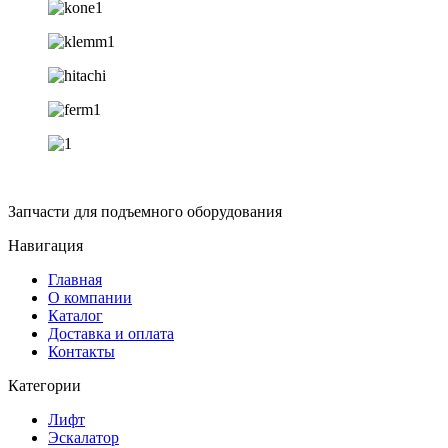
Запчасти для подъемного оборудования
Навигация
Главная
О компании
Каталог
Доставка и оплата
Контакты
Категории
Лифт
Эскалатор