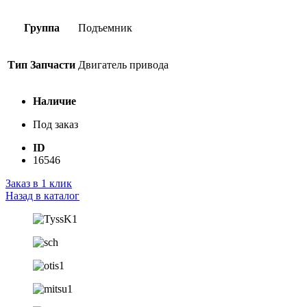
Группа
Подъемник
Тип Запчасти
Двигатель привода
Наличие
Под заказ
ID
16546
Заказ в 1 клик
Назад в каталог