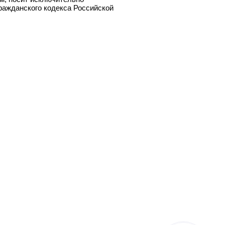
ражданского кодекса Российской