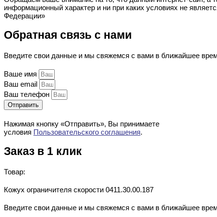
информационный характер и ни при каких условиях не являет
Федерации»
Обратная связь с нами
Введите свои данные и мы свяжемся с вами в ближайшее вре
Ваше имя
Ваш email
Ваш телефон
Отправить
Нажимая кнопку «Отправить», Вы принимаете
условия
Пользовательского соглашения
.
Заказ в 1 клик
Товар:
Кожух ограничителя скорости 0411.30.00.187
Введите свои данные и мы свяжемся с вами в ближайшее вре