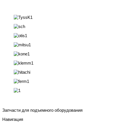
Запчасти для подъемного оборудования
Навигация