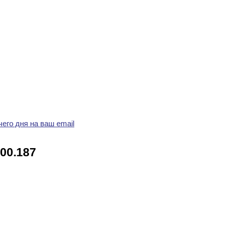
его дня на ваш email
00.187