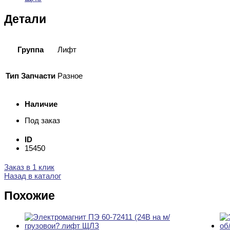
Детали
Группа
Лифт
Тип Запчасти
Разное
Наличие
Под заказ
ID
15450
Заказ в 1 клик
Назад в каталог
Похожие