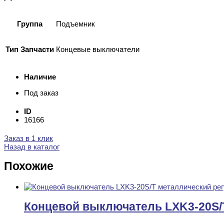
Группа
Подъемник
Тип Запчасти
Концевые выключатели
Наличие
Под заказ
ID
16166
Заказ в 1 клик
Назад в каталог
Похожие
Концевой выключатель LXK3-20S/