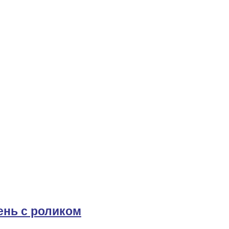
ень с роликом