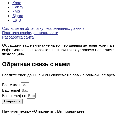
Kone
Canny
КМЗ
Sigma
ЩЛЗ
Согласие на обработку персональных данных
Политика конфиденциальности
Разработка сайта
Обращаем ваше внимание на то, что данный интернет-сайт, а 
информационный характер и ни при каких условиях не являет
Федерации»
Обратная связь с нами
Введите свои данные и мы свяжемся с вами в ближайшее вре
Ваше имя
Ваш email
Ваш телефон
Отправить
Нажимая кнопку «Отправить», Вы принимаете