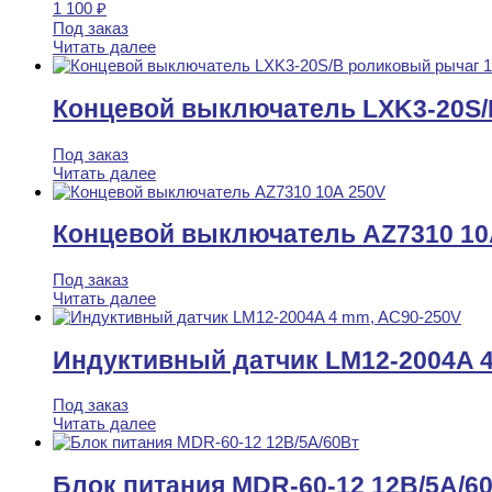
1 100
₽
Под заказ
Читать далее
Концевой выключатель LXK3-20S/
Под заказ
Читать далее
Концевой выключатель AZ7310 10
Под заказ
Читать далее
Индуктивный датчик LM12-2004A 
Под заказ
Читать далее
Блок питания MDR-60-12 12B/5A/6