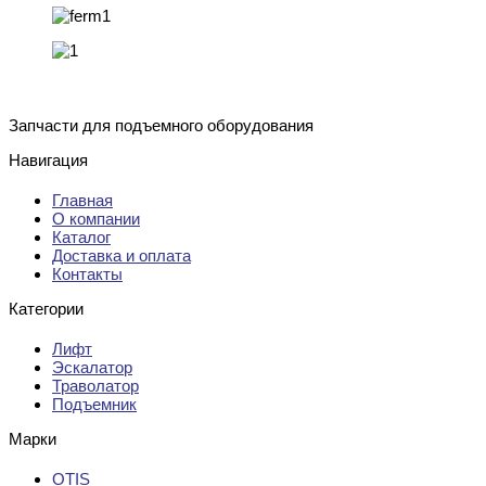
Запчасти для подъемного оборудования
Навигация
Главная
О компании
Каталог
Доставка и оплата
Контакты
Категории
Лифт
Эскалатор
Траволатор
Подъемник
Марки
OTIS