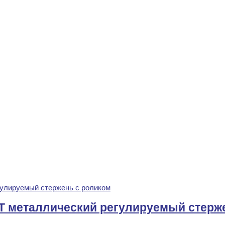
T металлический регулируемый стерж