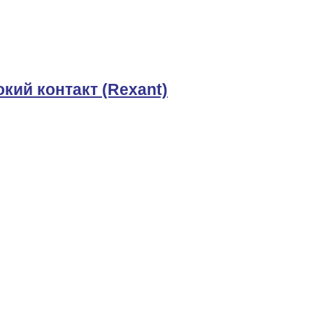
окий контакт (Rexant)