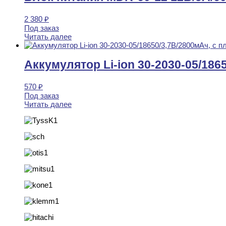
2 380
₽
Под заказ
Читать далее
Аккумулятор Li-ion 30-2030-05/186
570
₽
Под заказ
Читать далее