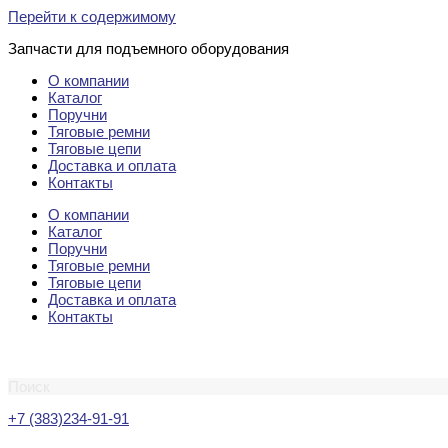
Перейти к содержимому
Запчасти для подъемного оборудования
О компании
Каталог
Поручни
Тяговые ремни
Тяговые цепи
Доставка и оплата
Контакты
О компании
Каталог
Поручни
Тяговые ремни
Тяговые цепи
Доставка и оплата
Контакты
Поиск
+7 (383)234-91-91