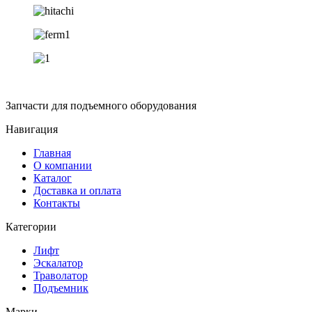
Запчасти для подъемного оборудования
Навигация
Главная
О компании
Каталог
Доставка и оплата
Контакты
Категории
Лифт
Эскалатор
Траволатор
Подъемник
Марки