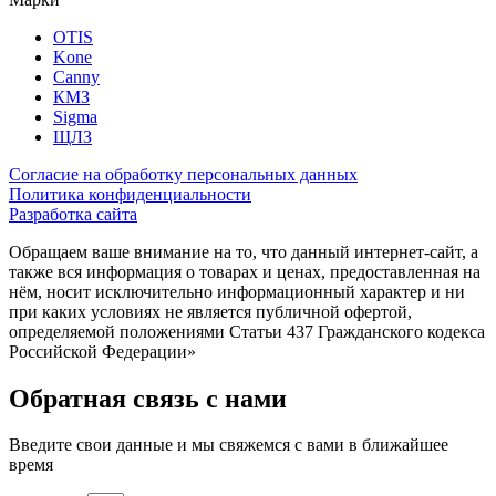
OTIS
Kone
Canny
КМЗ
Sigma
ЩЛЗ
Согласие на обработку персональных данных
Политика конфиденциальности
Разработка сайта
Обращаем ваше внимание на то, что данный интернет-сайт, а
также вся информация о товарах и ценах, предоставленная на
нём, носит исключительно информационный характер и ни
при каких условиях не является публичной офертой,
определяемой положениями Статьи 437 Гражданского кодекса
Российской Федерации»
Обратная связь с нами
Введите свои данные и мы свяжемся с вами в ближайшее
время