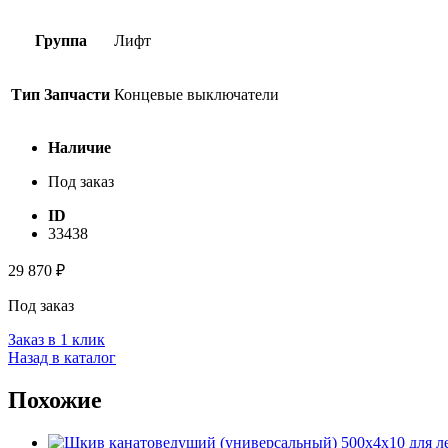
Группа
Лифт
Тип Запчасти
Концевые выключатели
Наличие
Под заказ
ID
33438
29 870
₽
Под заказ
Заказ в 1 клик
Назад в каталог
Похожие