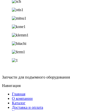
Запчасти для подъемного оборудования
Навигация
Главная
О компании
Каталог
Доставка и оплата