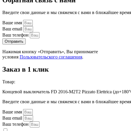
Обратная связь с нами
Введите свои данные и мы свяжемся с вами в ближайшее врем
Ваше имя
Ваш email
Ваш телефон
Отправить
Нажимая кнопку «Отправить», Вы принимаете
условия
Пользовательского соглашения
.
Заказ в 1 клик
Товар:
Концевой выключатель FD 2016-M2T2 Pizzato Elettrica (до+180°
Введите свои данные и мы свяжемся с вами в ближайшее врем
Ваше имя
Ваш email
Ваш телефон