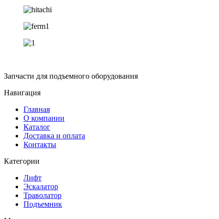
Запчасти для подъемного оборудования
Навигация
Главная
О компании
Каталог
Доставка и оплата
Контакты
Категории
Лифт
Эскалатор
Траволатор
Подъемник