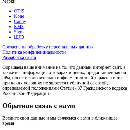
Марки
OTIS
Kone
Canny
КМЗ
Sigma
ЩЛЗ
Согласие на обработку персональных данных
Политика конфиденциальности
Разработка сайта
Обращаем ваше внимание на то, что данный интернет-сайт, а
также вся информация о товарах и ценах, предоставленная на
нём, носит исключительно информационный характер и ни
при каких условиях не является публичной офертой,
определяемой положениями Статьи 437 Гражданского кодекса
Российской Федерации»
Обратная связь с нами
Введите свои данные и мы свяжемся с вами в ближайшее
время