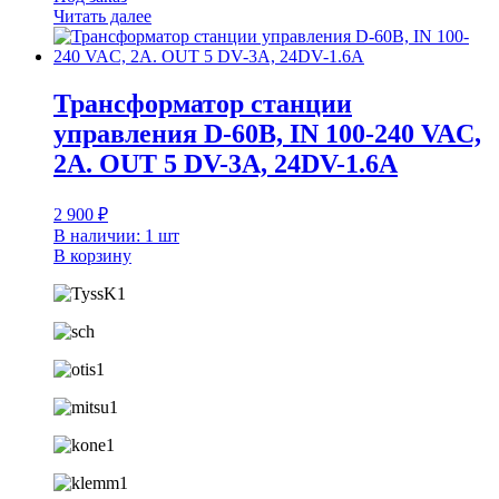
Читать далее
Трансформатор станции
управления D-60B, IN 100-240 VAC,
2A. OUT 5 DV-3A, 24DV-1.6A
2 900
₽
В наличии: 1 шт
В корзину