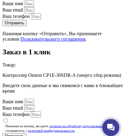
Ваше имя
Ваш email
Ваш телефон
Отправить
Нажимая кнопку «Отправить», Вы принимаете
условия
Пользовательского соглашения
.
Заказ в 1 клик
Товар:
Контроллер Omron CP1E-30SDR-A (энерго сбер.режима)
Введите свои данные и мы свяжемся с вами в ближайшее
время
Ваше имя
Ваш email
Ваш телефон
Нажимая на кнопку, вы даете
согласие на обработку персональных данных
и
соглашаетесь c
политикой конфиденциальности