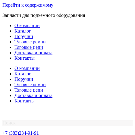
Перейти к содержимому
Запчасти для подъемного оборудования
О компании
Каталог
Поручни
Тяговые ремни
Тяговые цепи
Доставка и оплата
Контакты
О компании
Каталог
Поручни
Тяговые ремни
Тяговые цепи
Доставка и оплата
Контакты
Поиск
+7 (383)234-91-91