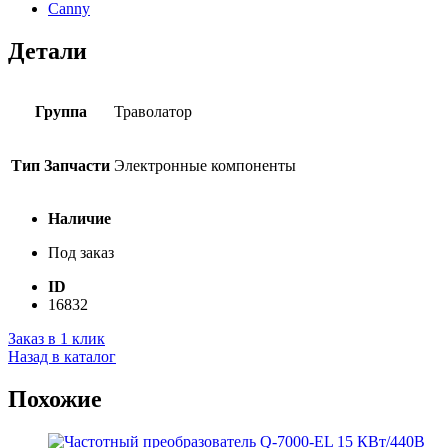
Canny
Детали
Группа
Траволатор
Тип Запчасти
Электронные компоненты
Наличие
Под заказ
ID
16832
Заказ в 1 клик
Назад в каталог
Похожие