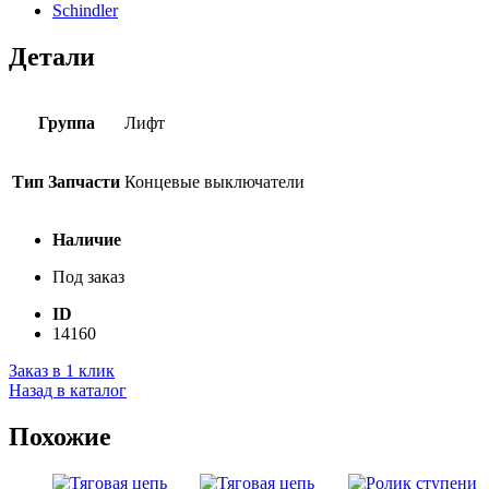
Schindler
Детали
Группа
Лифт
Тип Запчасти
Концевые выключатели
Наличие
Под заказ
ID
14160
Заказ в 1 клик
Назад в каталог
Похожие