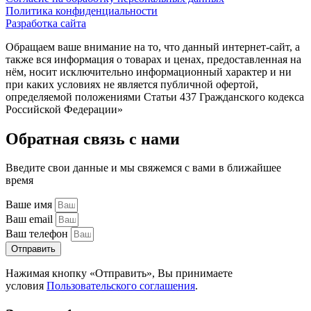
Политика конфиденциальности
Разработка сайта
Обращаем ваше внимание на то, что данный интернет-сайт, а
также вся информация о товарах и ценах, предоставленная на
нём, носит исключительно информационный характер и ни
при каких условиях не является публичной офертой,
определяемой положениями Статьи 437 Гражданского кодекса
Российской Федерации»
Обратная связь с нами
Введите свои данные и мы свяжемся с вами в ближайшее
время
Ваше имя
Ваш email
Ваш телефон
Отправить
Нажимая кнопку «Отправить», Вы принимаете
условия
Пользовательского соглашения
.