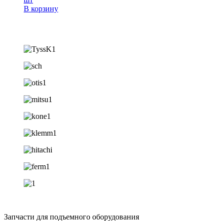
В корзину
Запчасти для подъемного оборудования