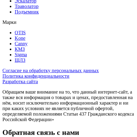
Эскалатор
Траволатор
Подъемник
Марки
OTIS
Kone
Canny
КМЗ
Sigma
ЩЛЗ
Согласие на обработку персональных данных
Политика конфиденциальности
Разработка сайта
Обращаем ваше внимание на то, что данный интернет-сайт, а
также вся информация о товарах и ценах, предоставленная на
нём, носит исключительно информационный характер и ни
при каких условиях не является публичной офертой,
определяемой положениями Статьи 437 Гражданского кодекса
Российской Федерации»
Обратная связь с нами