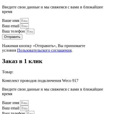
Введите свои данные и мы свяжемся с вами в ближайшее
время
Ваше имя
Ваш email
Ваш телефон
Отправить
Нажимая кнопку «Отправить», Вы принимаете
условия
Пользовательского соглашения
.
Заказ в 1 клик
Товар:
Комплект проводов подключения Weco 917
Введите свои данные и мы свяжемся с вами в ближайшее
время
Ваше имя
Ваш email
Ваш телефон