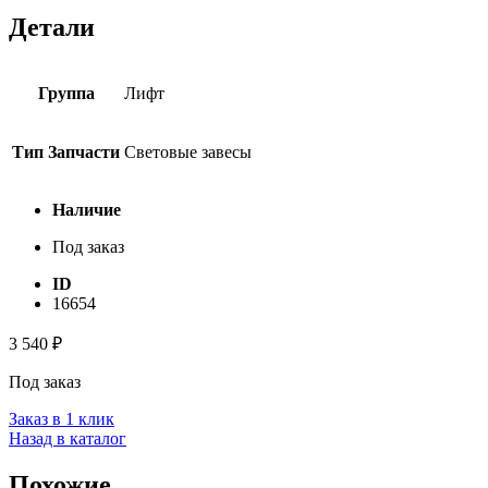
Детали
Группа
Лифт
Тип Запчасти
Световые завесы
Наличие
Под заказ
ID
16654
3 540
₽
Под заказ
Заказ в 1 клик
Назад в каталог
Похожие