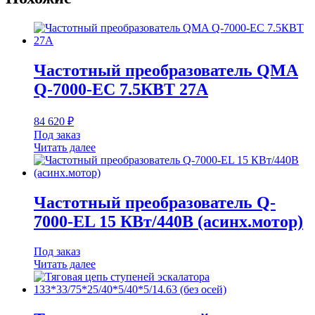
Частотный преобразователь QMA
Q-7000-EC 7.5КВТ 27А
84 620
₽
Под заказ
Читать далее
Частотный преобразователь Q-
7000-EL 15 КВт/440В (асинх.мотор)
Под заказ
Читать далее