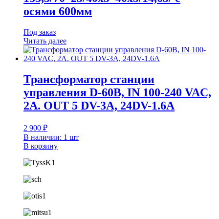
осями 600мм
Под заказ
Читать далее
Трансформатор станции
управления D-60B, IN 100-240 VAC,
2A. OUT 5 DV-3A, 24DV-1.6A
2 900
₽
В наличии: 1 шт
В корзину