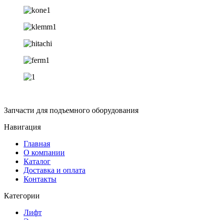
Запчасти для подъемного оборудования
Навигация
Главная
О компании
Каталог
Доставка и оплата
Контакты
Категории
Лифт