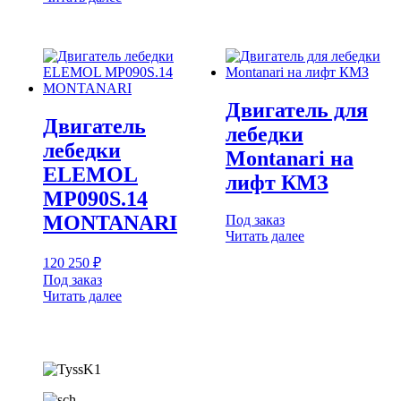
Двигатель для
Двигатель
лебедки
лебедки
Montanari на
ELEMOL
лифт КМЗ
MP090S.14
MONTANARI
Под заказ
Читать далее
120 250
₽
Под заказ
Читать далее