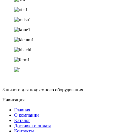
Запчасти для подъемного оборудования
Навигация
Главная
О компании
Каталог
Доставка и оплата
Контакты