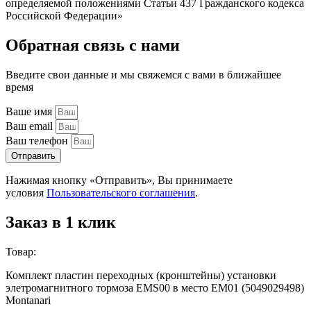
определяемой положениями Статьи 437 Гражданского кодекса
Российской Федерации»
Обратная связь с нами
Введите свои данные и мы свяжемся с вами в ближайшее
время
Ваше имя
Ваш email
Ваш телефон
Отправить
Нажимая кнопку «Отправить», Вы принимаете
условия
Пользовательского соглашения
.
Заказ в 1 клик
Товар:
Комплект пластин переходных (кронштейны) установки
элетромагнитного тормоза EMS00 в место EM01 (5049029498)
Montanari