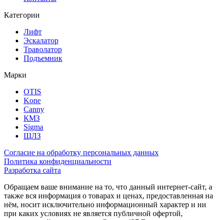
Категории
Лифт
Эскалатор
Траволатор
Подъемник
Марки
OTIS
Kone
Canny
КМЗ
Sigma
ЩЛЗ
Согласие на обработку персональных данных
Политика конфиденциальности
Разработка сайта
Обращаем ваше внимание на то, что данный интернет-сайт, а
также вся информация о товарах и ценах, предоставленная на
нём, носит исключительно информационный характер и ни
при каких условиях не является публичной офертой,