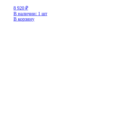
8 920
₽
В наличии: 1 шт
В корзину