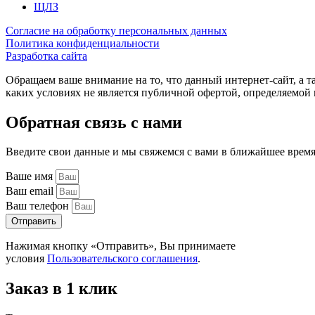
ЩЛЗ
Согласие на обработку персональных данных
Политика конфиденциальности
Разработка сайта
Обращаем ваше внимание на то, что данный интернет-сайт, а 
каких условиях не является публичной офертой, определяемо
Обратная связь с нами
Введите свои данные и мы свяжемся с вами в ближайшее врем
Ваше имя
Ваш email
Ваш телефон
Отправить
Нажимая кнопку «Отправить», Вы принимаете
условия
Пользовательского соглашения
.
Заказ в 1 клик