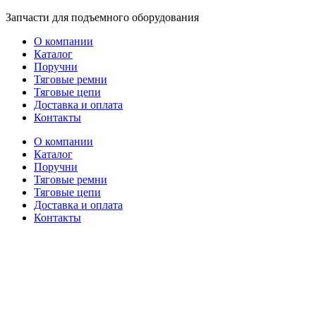
Перейти
Запчасти для подъемного оборудования
к
О компании
содержимому
Каталог
Поручни
Тяговые ремни
Тяговые цепи
Доставка и оплата
Контакты
О компании
Каталог
Поручни
Тяговые ремни
Тяговые цепи
Доставка и оплата
Контакты