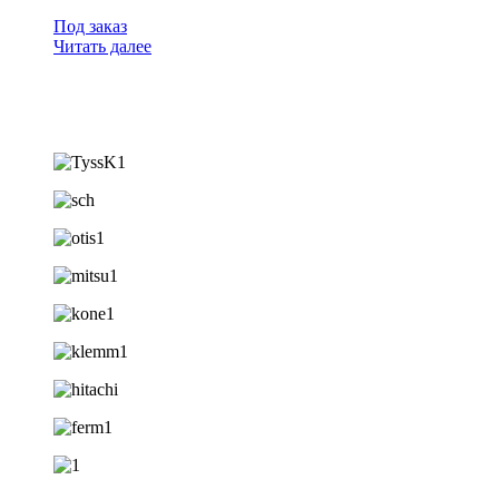
Под заказ
Читать далее