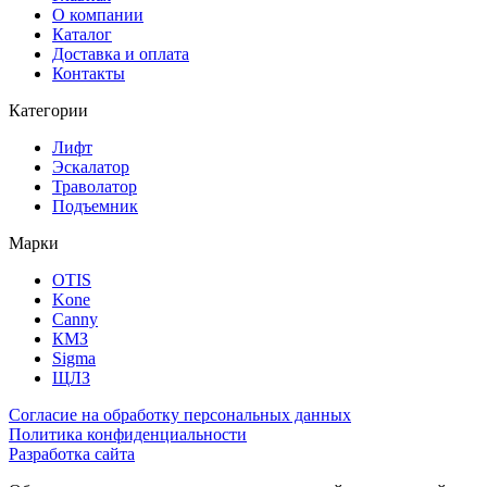
О компании
Каталог
Доставка и оплата
Контакты
Категории
Лифт
Эскалатор
Траволатор
Подъемник
Марки
OTIS
Kone
Canny
КМЗ
Sigma
ЩЛЗ
Согласие на обработку персональных данных
Политика конфиденциальности
Разработка сайта