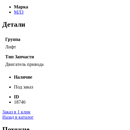
Марка
МЛЗ
Детали
Группа
Лифт
Тип Запчасти
Двигатель привода
Наличие
Под заказ
ID
18746
Заказ в 1 клик
Назад в каталог
Похожие