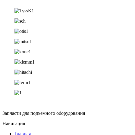
Запчасти для подъемного оборудования
Навигация
Главная