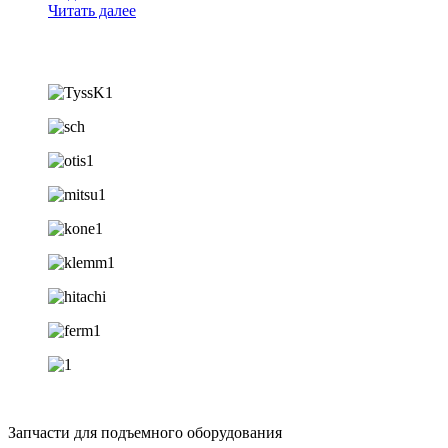
Читать далее
Запчасти для подъемного оборудования