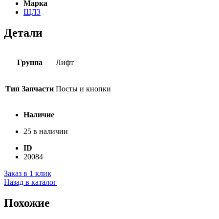
Марка
ЩЛЗ
Детали
Группа
Лифт
Тип Запчасти
Посты и кнопки
Наличие
25 в наличии
ID
20084
Заказ в 1 клик
Назад в каталог
Похожие