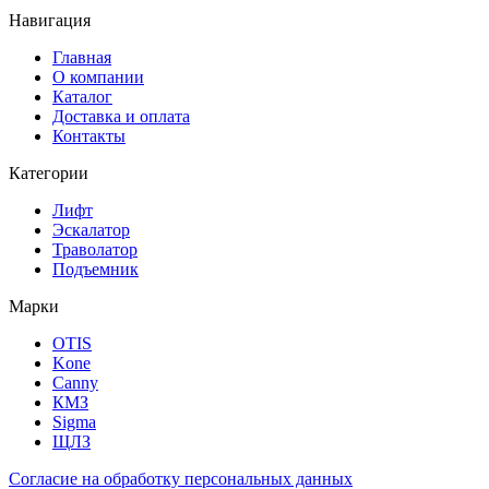
Навигация
Главная
О компании
Каталог
Доставка и оплата
Контакты
Категории
Лифт
Эскалатор
Траволатор
Подъемник
Марки
OTIS
Kone
Canny
КМЗ
Sigma
ЩЛЗ
Согласие на обработку персональных данных