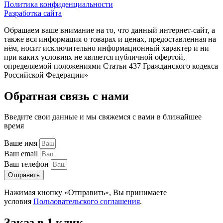
Политика конфиденциальности
Разработка сайта
Обращаем ваше внимание на то, что данный интернет-сайт, а
также вся информация о товарах и ценах, предоставленная на
нём, носит исключительно информационный характер и ни
при каких условиях не является публичной офертой,
определяемой положениями Статьи 437 Гражданского кодекса
Российской Федерации»
Обратная связь с нами
Введите свои данные и мы свяжемся с вами в ближайшее
время
Ваше имя
Ваш email
Ваш телефон
Отправить
Нажимая кнопку «Отправить», Вы принимаете
условия
Пользовательского соглашения
.
Заказ в 1 клик