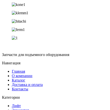
Запчасти для подъемного оборудования
Навигация
Главная
О компании
Каталог
Доставка и оплата
Контакты
Категории
Лифт