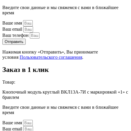
Введите свои данные и мы свяжемся с вами в ближайшее
время
Ваше имя
Ваш email
Ваш телефон
Отправить
Нажимая кнопку «Отправить», Вы принимаете
условия
Пользовательского соглашения
.
Заказ в 1 клик
Товар:
Кнопочный модуль круглый ВКЛ13А-7И с маркировкой «1» с
браилем
Введите свои данные и мы свяжемся с вами в ближайшее
время
Ваше имя
Ваш email