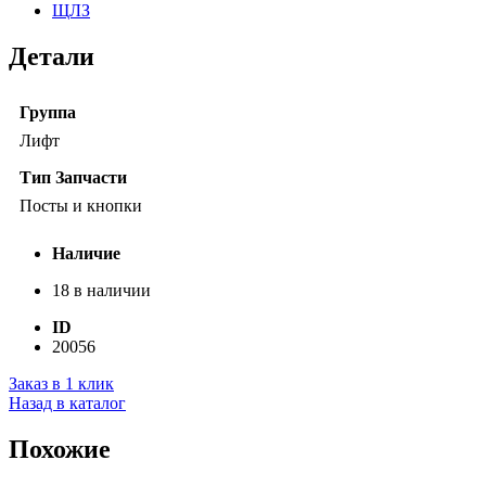
ЩЛЗ
Детали
Группа
Лифт
Тип Запчасти
Посты и кнопки
Наличие
18 в наличии
ID
20056
Заказ в 1 клик
Назад в каталог
Похожие