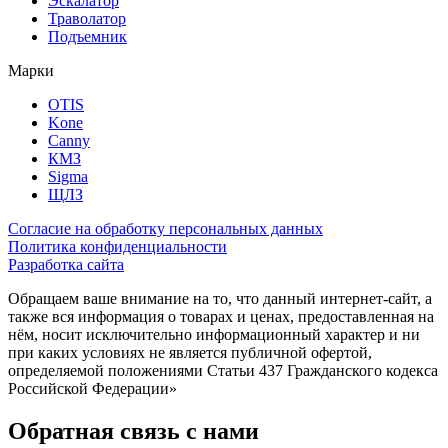
Эскалатор
Траволатор
Подъемник
Марки
OTIS
Kone
Canny
КМЗ
Sigma
ЩЛЗ
Согласие на обработку персональных данных
Политика конфиденциальности
Разработка сайта
Обращаем ваше внимание на то, что данный интернет-сайт, а
также вся информация о товарах и ценах, предоставленная на
нём, носит исключительно информационный характер и ни
при каких условиях не является публичной офертой,
определяемой положениями Статьи 437 Гражданского кодекса
Российской Федерации»
Обратная связь с нами