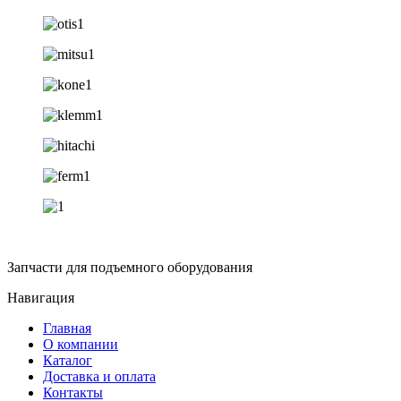
Запчасти для подъемного оборудования
Навигация
Главная
О компании
Каталог
Доставка и оплата
Контакты