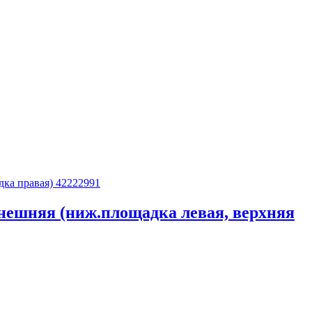
внешняя (ниж.площадка левая, верхняя