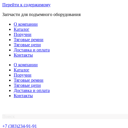
Перейти к содержимому
Запчасти для подъемного оборудования
О компании
Каталог
Поручни
Тяговые ремни
Тяговые цепи
Доставка и оплата
Контакты
О компании
Каталог
Поручни
Тяговые ремни
Тяговые цепи
Доставка и оплата
Контакты
Поиск
+7 (383)234-91-91