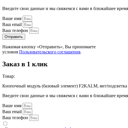
Введите свои данные и мы свяжемся с вами в ближайшее врем
Ваше имя
Ваш email
Ваш телефон
Отправить
Нажимая кнопку «Отправить», Вы принимаете
условия
Пользовательского соглашения
.
Заказ в 1 клик
Товар:
Кнопочный модуль (базовый элемент) F2KALM, янт/подсветк
Введите свои данные и мы свяжемся с вами в ближайшее врем
Ваше имя
Ваш email
Ваш телефон