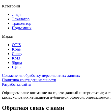
Категории
Лифт
Эскалатор
Траволатор
Подъемник
Марки
OTIS
Kone
Canny
КМЗ
Sigma
ЩЛЗ
Согласие на обработку персональных данных
Политика конфиденциальности
Разработка сайта
Обращаем ваше внимание на то, что данный интернет-сайт, а 
каких условиях не является публичной офертой, определяемо
Обратная связь с нами