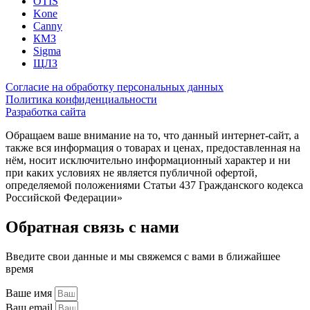
OTIS
Kone
Canny
КМЗ
Sigma
ЩЛЗ
Согласие на обработку персональных данных
Политика конфиденциальности
Разработка сайта
Обращаем ваше внимание на то, что данный интернет-сайт, а
также вся информация о товарах и ценах, предоставленная на
нём, носит исключительно информационный характер и ни
при каких условиях не является публичной офертой,
определяемой положениями Статьи 437 Гражданского кодекса
Российской Федерации»
Обратная связь с нами
Введите свои данные и мы свяжемся с вами в ближайшее
время
Ваше имя
Ваш email