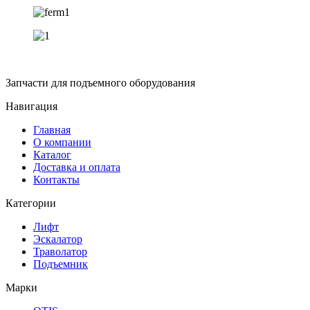
Запчасти для подъемного оборудования
Навигация
Главная
О компании
Каталог
Доставка и оплата
Контакты
Категории
Лифт
Эскалатор
Траволатор
Подъемник
Марки