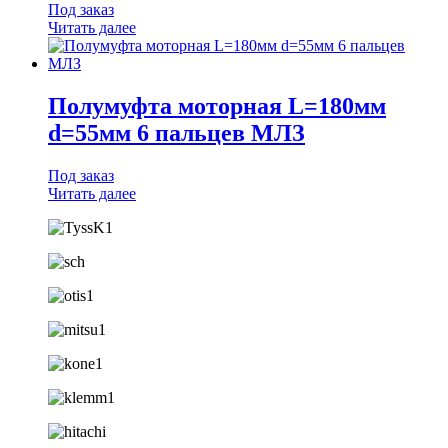
Под заказ
Читать далее
Полумуфта моторная L=180мм
d=55мм 6 пальцев МЛЗ
Под заказ
Читать далее