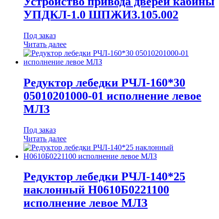
Устройство привода дверей кабины
УПДКЛ-1.0 ШПЖИ3.105.002
Под заказ
Читать далее
Редуктор лебедки РЧЛ-160*30
05010201000-01 исполнение левое
МЛЗ
Под заказ
Читать далее
Редуктор лебедки РЧЛ-140*25
наклонный Н0610Б0221100
исполнение левое МЛЗ