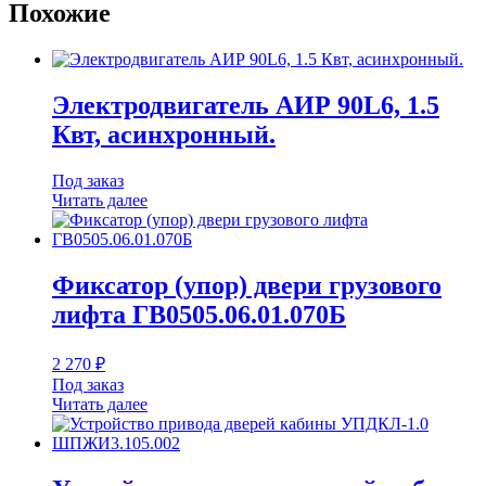
Похожие
Электродвигатель АИР 90L6, 1.5
Квт, асинхронный.
Под заказ
Читать далее
Фиксатор (упор) двери грузового
лифта ГВ0505.06.01.070Б
2 270
₽
Под заказ
Читать далее