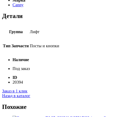
Марка
Canny
Детали
Группа
Лифт
Тип Запчасти
Посты и кнопки
Наличие
Под заказ
ID
20394
Заказ в 1 клик
Назад в каталог
Похожие