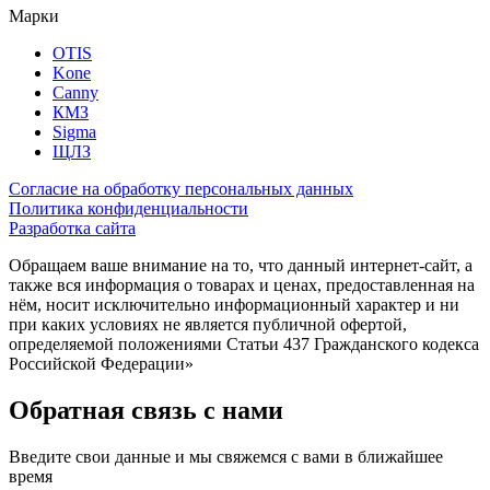
Марки
OTIS
Kone
Canny
КМЗ
Sigma
ЩЛЗ
Согласие на обработку персональных данных
Политика конфиденциальности
Разработка сайта
Обращаем ваше внимание на то, что данный интернет-сайт, а
также вся информация о товарах и ценах, предоставленная на
нём, носит исключительно информационный характер и ни
при каких условиях не является публичной офертой,
определяемой положениями Статьи 437 Гражданского кодекса
Российской Федерации»
Обратная связь с нами
Введите свои данные и мы свяжемся с вами в ближайшее
время