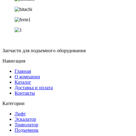
Запчасти для подъемного оборудования
Навигация
Главная
О компании
Каталог
Доставка и оплата
Контакты
Категории
Лифт
Эскалатор
Траволатор
Подъемник