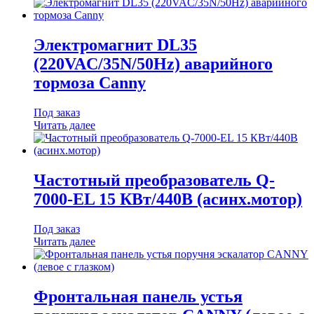
Электромагнит DL35
(220VAC/35N/50Hz) аварийного
тормоза Canny
Под заказ
Читать далее
Частотный преобразователь Q-
7000-EL 15 КВт/440В (асинх.мотор)
Под заказ
Читать далее
Фронтальная панель устья