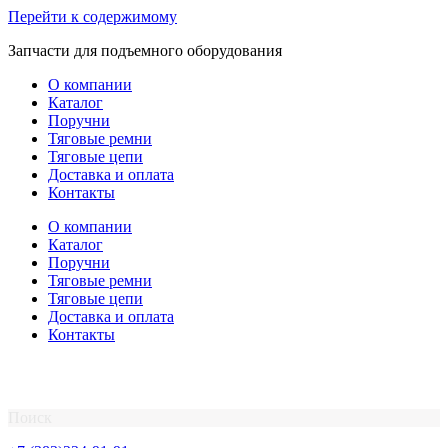
Перейти к содержимому
Запчасти для подъемного оборудования
О компании
Каталог
Поручни
Тяговые ремни
Тяговые цепи
Доставка и оплата
Контакты
О компании
Каталог
Поручни
Тяговые ремни
Тяговые цепи
Доставка и оплата
Контакты
Поиск