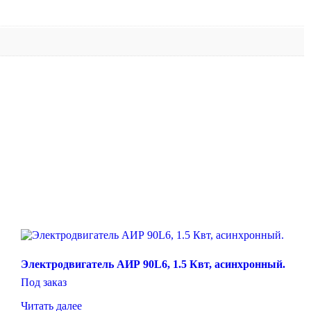
Электродвигатель АИР 90L6, 1.5 Квт, асинхронный.
Под заказ
Читать далее