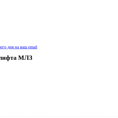
его дня на ваш email
 лифта МЛЗ