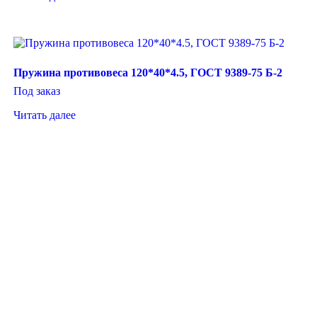
Пружина противовеса 120*40*4.5, ГОСТ 9389-75 Б-2
Под заказ
Читать далее