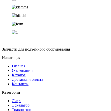
Запчасти для подъемного оборудования
Навигация
Главная
О компании
Каталог
Доставка и оплата
Контакты
Категории
Лифт
Эскалатор
Траволатор