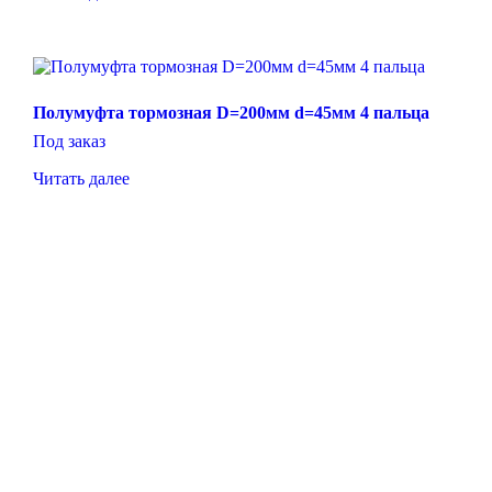
Полумуфта тормозная D=200мм d=45мм 4 пальца
Под заказ
Читать далее