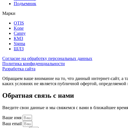
Подъемник
Марки
OTIS
Kone
Canny
КМЗ
Sigma
ЩЛЗ
Согласие на обработку персональных данных
Политика конфиденциальности
Разработка сайта
Обращаем ваше внимание на то, что данный интернет-сайт, а 
каких условиях не является публичной офертой, определяемо
Обратная связь с нами
Введите свои данные и мы свяжемся с вами в ближайшее врем
Ваше имя
Ваш email