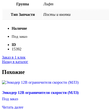
Группа
Лифт
Тип Запчасти
Посты и кнопки
Наличие
Под заказ
ID
15392
Заказ в 1 клик
Назад в каталог
Похожие
Энкодер 12В ограничителя скорости (МЛЗ)
Под заказ
Читать далее