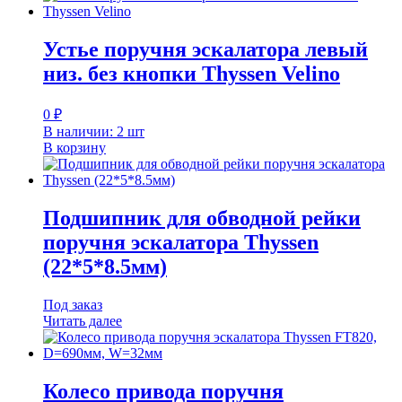
Устье поручня эскалатора левый
низ. без кнопки Thyssen Velino
0
₽
В наличии: 2 шт
В корзину
Подшипник для обводной рейки
поручня эскалатора Thyssen
(22*5*8.5мм)
Под заказ
Читать далее
Колесо привода поручня