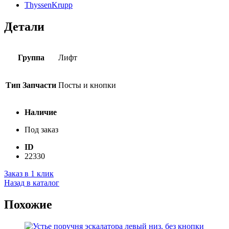
ThyssenKrupp
Детали
Группа
Лифт
Тип Запчасти
Посты и кнопки
Наличие
Под заказ
ID
22330
Заказ в 1 клик
Назад в каталог
Похожие