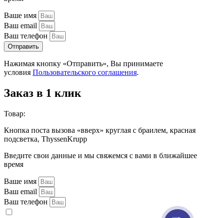
Ваше имя
Ваш email
Ваш телефон
Отправить
Нажимая кнопку «Отправить», Вы принимаете
условия
Пользовательского соглашения
.
Заказ в 1 клик
Товар:
Кнопка поста вызова «вверх» круглая с браилем, красная
подсветка, ThyssenKrupp
Введите свои данные и мы свяжемся с вами в ближайшее
время
Ваше имя
Ваш email
Ваш телефон