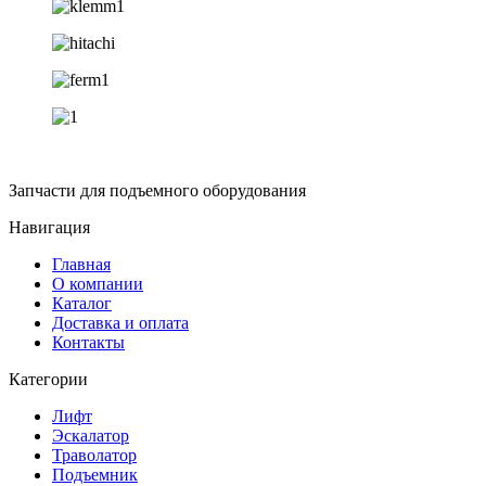
Запчасти для подъемного оборудования
Навигация
Главная
О компании
Каталог
Доставка и оплата
Контакты
Категории
Лифт
Эскалатор
Траволатор
Подъемник