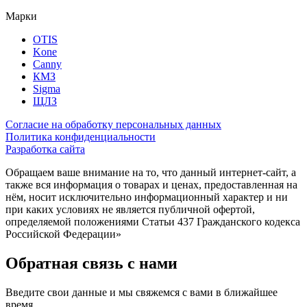
Марки
OTIS
Kone
Canny
КМЗ
Sigma
ЩЛЗ
Согласие на обработку персональных данных
Политика конфиденциальности
Разработка сайта
Обращаем ваше внимание на то, что данный интернет-сайт, а
также вся информация о товарах и ценах, предоставленная на
нём, носит исключительно информационный характер и ни
при каких условиях не является публичной офертой,
определяемой положениями Статьи 437 Гражданского кодекса
Российской Федерации»
Обратная связь с нами
Введите свои данные и мы свяжемся с вами в ближайшее
время