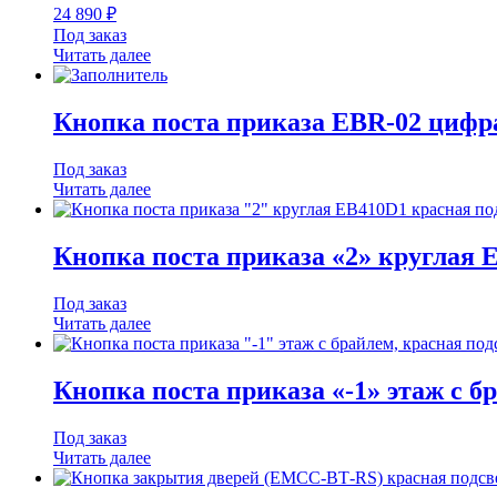
24 890
₽
Под заказ
Читать далее
Кнопка поста приказа EBR-02 цифра
Под заказ
Читать далее
Кнопка поста приказа «2» круглая 
Под заказ
Читать далее
Кнопка поста приказа «-1» этаж с б
Под заказ
Читать далее