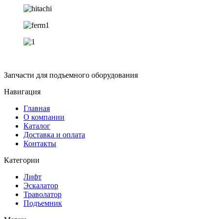
Запчасти для подъемного оборудования
Навигация
Главная
О компании
Каталог
Доставка и оплата
Контакты
Категории
Лифт
Эскалатор
Траволатор
Подъемник