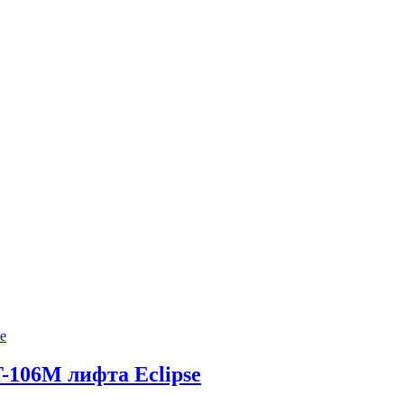
-106M лифта Eclipse