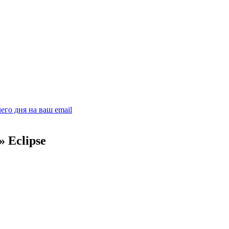
его дня на ваш email
 Eclipse