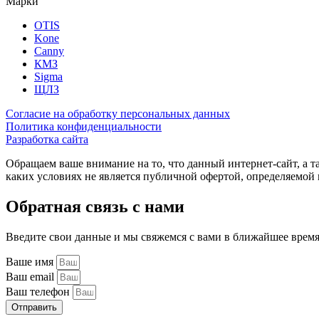
Марки
OTIS
Kone
Canny
КМЗ
Sigma
ЩЛЗ
Согласие на обработку персональных данных
Политика конфиденциальности
Разработка сайта
Обращаем ваше внимание на то, что данный интернет-сайт, а 
каких условиях не является публичной офертой, определяемо
Обратная связь с нами
Введите свои данные и мы свяжемся с вами в ближайшее врем
Ваше имя
Ваш email
Ваш телефон
Отправить