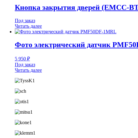
Кнопка закрытия дверей (EMCC-ВТ-
Под заказ
Читать далее
Фото электрический датчик PMF5
5 950
₽
Под заказ
Читать далее