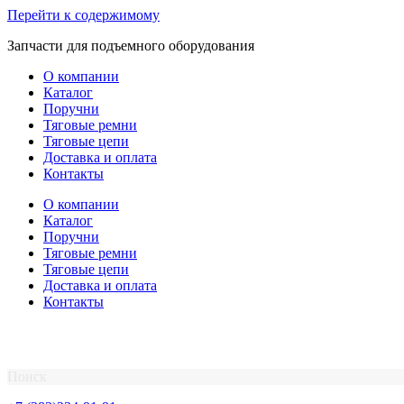
Перейти к содержимому
Запчасти для подъемного оборудования
О компании
Каталог
Поручни
Тяговые ремни
Тяговые цепи
Доставка и оплата
Контакты
О компании
Каталог
Поручни
Тяговые ремни
Тяговые цепи
Доставка и оплата
Контакты
Поиск