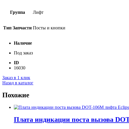
Группа
Лифт
Тип Запчасти
Посты и кнопки
Наличие
Под заказ
ID
16030
Заказ в 1 клик
Назад в каталог
Похожие
Плата индикации поста вызова DOT