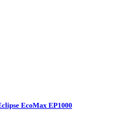
Eclipse EcoMax EP1000