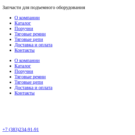
Перейти
Запчасти для подъемного оборудования
к
О компании
содержимому
Каталог
Поручни
Тяговые ремни
Тяговые цепи
Доставка и оплата
Контакты
О компании
Каталог
Поручни
Тяговые ремни
Тяговые цепи
Доставка и оплата
Контакты
+7 (383)234-91-91