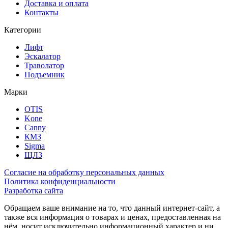
Доставка и оплата
Контакты
Категории
Лифт
Эскалатор
Траволатор
Подъемник
Марки
OTIS
Kone
Canny
КМЗ
Sigma
ЩЛЗ
Согласие на обработку персональных данных
Политика конфиденциальности
Разработка сайта
Обращаем ваше внимание на то, что данный интернет-сайт, а
также вся информация о товарах и ценах, предоставленная на
нём, носит исключительно информационный характер и ни