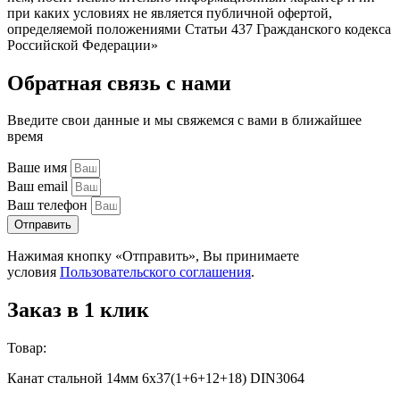
при каких условиях не является публичной офертой,
определяемой положениями Статьи 437 Гражданского кодекса
Российской Федерации»
Обратная связь с нами
Введите свои данные и мы свяжемся с вами в ближайшее
время
Ваше имя
Ваш email
Ваш телефон
Отправить
Нажимая кнопку «Отправить», Вы принимаете
условия
Пользовательского соглашения
.
Заказ в 1 клик
Товар:
Канат стальной 14мм 6х37(1+6+12+18) DIN3064