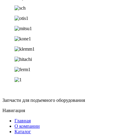
Запчасти для подъемного оборудования
Навигация
Главная
О компании
Каталог