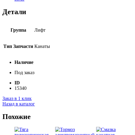
Детали
Группа
Лифт
Тип Запчасти
Канаты
Наличие
Под заказ
ID
15340
Заказ в 1 клик
Назад в каталог
Похожие