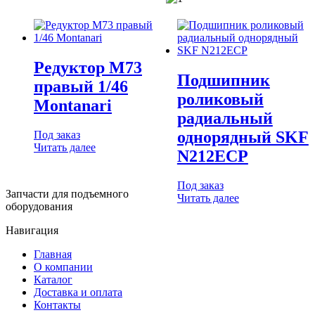
Редуктор M73
Подшипник
правый 1/46
роликовый
Montanari
радиальный
однорядный SKF
Под заказ
Читать далее
N212ECP
Под заказ
Запчасти для подъемного
Читать далее
оборудования
Навигация
Главная
О компании
Каталог
Доставка и оплата
Контакты