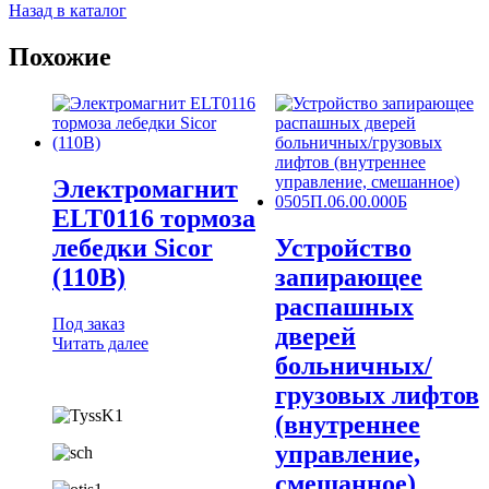
Назад в каталог
Похожие
Электромагнит
ELT0116 тормоза
лебедки Sicor
Устройство
(110В)
запирающее
распашных
Под заказ
дверей
Читать далее
больничных/
грузовых лифтов
(внутреннее
управление,
смешанное)