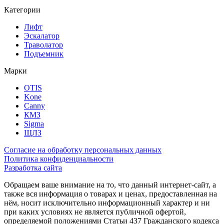
Категории
Лифт
Эскалатор
Траволатор
Подъемник
Марки
OTIS
Kone
Canny
КМЗ
Sigma
ЩЛЗ
Согласие на обработку персональных данных
Политика конфиденциальности
Разработка сайта
Обращаем ваше внимание на то, что данный интернет-сайт, а
также вся информация о товарах и ценах, предоставленная на
нём, носит исключительно информационный характер и ни
при каких условиях не является публичной офертой,
определяемой положениями Статьи 437 Гражданского кодекса