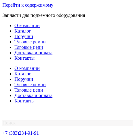
Перейти к содержимому
Запчасти для подъемного оборудования
О компании
Каталог
Поручни
Тяговые ремни
Тяговые цепи
Доставка и оплата
Контакты
О компании
Каталог
Поручни
Тяговые ремни
Тяговые цепи
Доставка и оплата
Контакты
Поиск
+7 (383)234-91-91