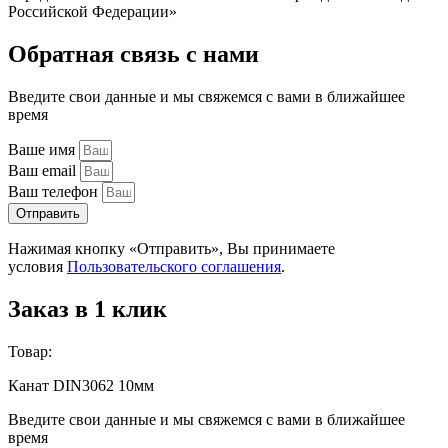
Российской Федерации»
Обратная связь с нами
Введите свои данные и мы свяжемся с вами в ближайшее
время
Ваше имя
Ваш email
Ваш телефон
Отправить
Нажимая кнопку «Отправить», Вы принимаете
условия
Пользовательского соглашения
.
Заказ в 1 клик
Товар:
Канат DIN3062 10мм
Введите свои данные и мы свяжемся с вами в ближайшее
время