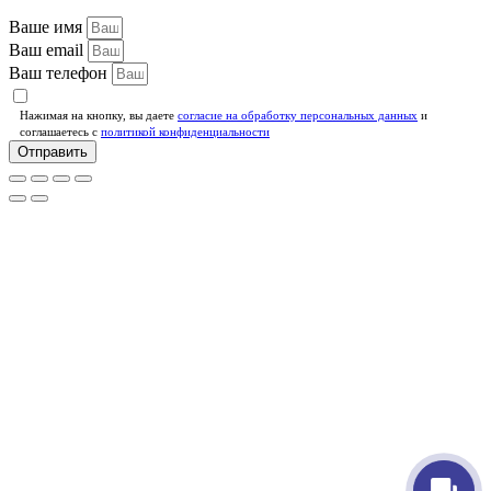
Ваше имя
Ваш email
Ваш телефон
Нажимая на кнопку, вы даете
согласие на обработку персональных данных
и
соглашаетесь c
политикой конфиденциальности
Отправить