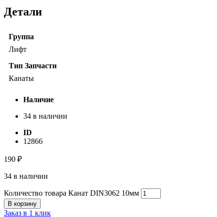
Детали
Группа
Лифт
Тип Запчасти
Канаты
Наличие
34 в наличии
ID
12866
190
₽
34 в наличии
Количество товара Канат DIN3062 10мм
В корзину
Заказ в 1 клик