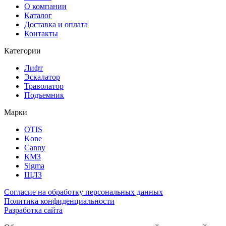
О компании
Каталог
Доставка и оплата
Контакты
Категории
Лифт
Эскалатор
Траволатор
Подъемник
Марки
OTIS
Kone
Canny
КМЗ
Sigma
ЩЛЗ
Согласие на обработку персональных данных
Политика конфиденциальности
Разработка сайта