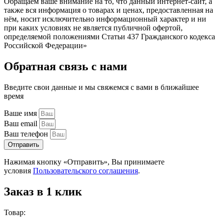
Обращаем ваше внимание на то, что данный интернет-сайт, а
также вся информация о товарах и ценах, предоставленная на
нём, носит исключительно информационный характер и ни
при каких условиях не является публичной офертой,
определяемой положениями Статьи 437 Гражданского кодекса
Российской Федерации»
Обратная связь с нами
Введите свои данные и мы свяжемся с вами в ближайшее
время
Ваше имя
Ваш email
Ваш телефон
Отправить
Нажимая кнопку «Отправить», Вы принимаете
условия
Пользовательского соглашения
.
Заказ в 1 клик
Товар: