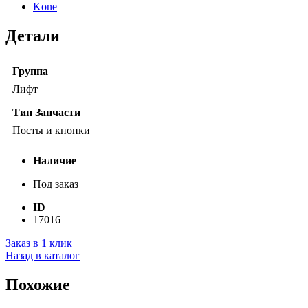
Kone
Детали
Группа
Лифт
Тип Запчасти
Посты и кнопки
Наличие
Под заказ
ID
17016
Заказ в 1 клик
Назад в каталог
Похожие