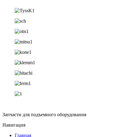
Запчасти для подъемного оборудования
Навигация
Главная