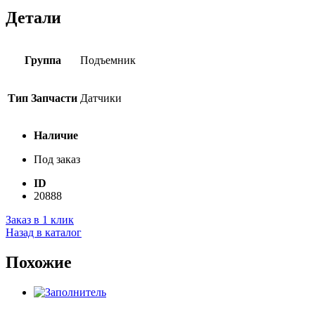
Детали
Группа
Подъемник
Тип Запчасти
Датчики
Наличие
Под заказ
ID
20888
Заказ в 1 клик
Назад в каталог
Похожие