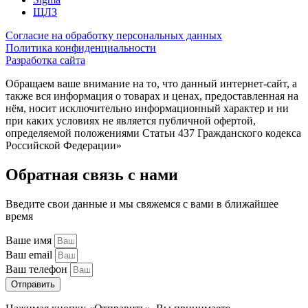
ЩЛЗ
Согласие на обработку персональных данных
Политика конфиденциальности
Разработка сайта
Обращаем ваше внимание на то, что данный интернет-сайт, а
также вся информация о товарах и ценах, предоставленная на
нём, носит исключительно информационный характер и ни
при каких условиях не является публичной офертой,
определяемой положениями Статьи 437 Гражданского кодекса
Российской Федерации»
Обратная связь с нами
Введите свои данные и мы свяжемся с вами в ближайшее
время
Ваше имя
Ваш email
Ваш телефон
Отправить