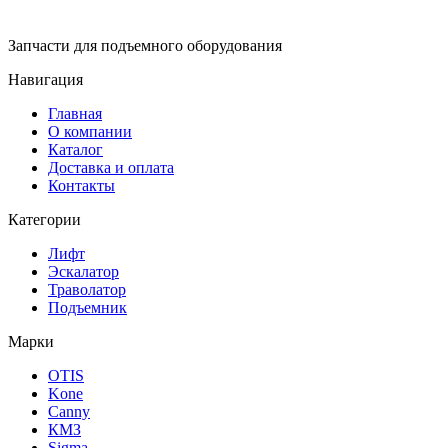
Запчасти для подъемного оборудования
Навигация
Главная
О компании
Каталог
Доставка и оплата
Контакты
Категории
Лифт
Эскалатор
Траволатор
Подъемник
Марки
OTIS
Kone
Canny
КМЗ
Sigma