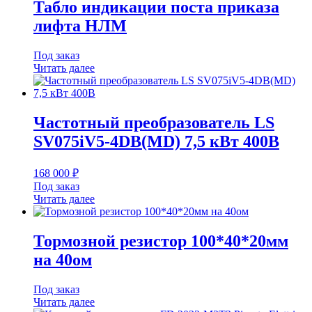
Табло индикации поста приказа
лифта НЛМ
Под заказ
Читать далее
Частотный преобразователь LS
SV075iV5-4DB(MD) 7,5 кВт 400В
168 000
₽
Под заказ
Читать далее
Тормозной резистор 100*40*20мм
на 40ом
Под заказ
Читать далее