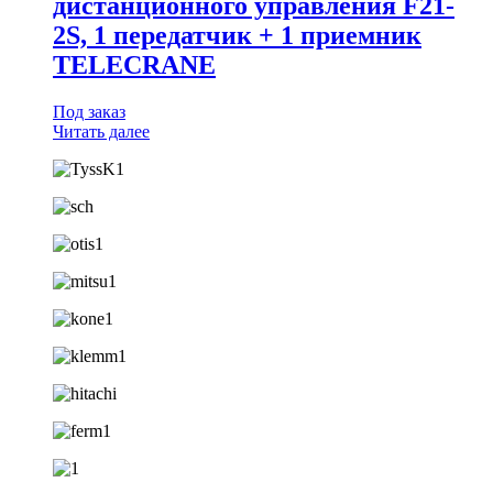
дистанционного управления F21-
2S, 1 передатчик + 1 приемник
TELECRANE
Под заказ
Читать далее