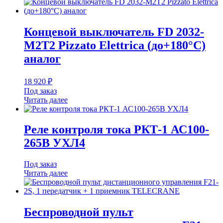
Концевой выключатель FD 2032-
M2T2 Pizzato Elettrica (до+180°C)
аналог
18 920
₽
Под заказ
Читать далее
Реле контроля тока РКТ-1 АС100-
265В УХЛ4
Под заказ
Читать далее
Беспроводной пульт