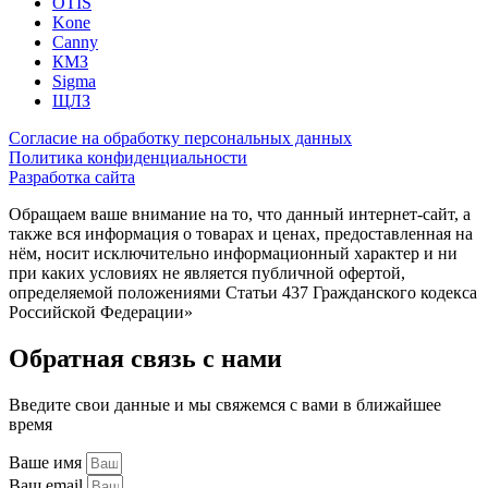
OTIS
Kone
Canny
КМЗ
Sigma
ЩЛЗ
Согласие на обработку персональных данных
Политика конфиденциальности
Разработка сайта
Обращаем ваше внимание на то, что данный интернет-сайт, а
также вся информация о товарах и ценах, предоставленная на
нём, носит исключительно информационный характер и ни
при каких условиях не является публичной офертой,
определяемой положениями Статьи 437 Гражданского кодекса
Российской Федерации»
Обратная связь с нами
Введите свои данные и мы свяжемся с вами в ближайшее
время
Ваше имя
Ваш email