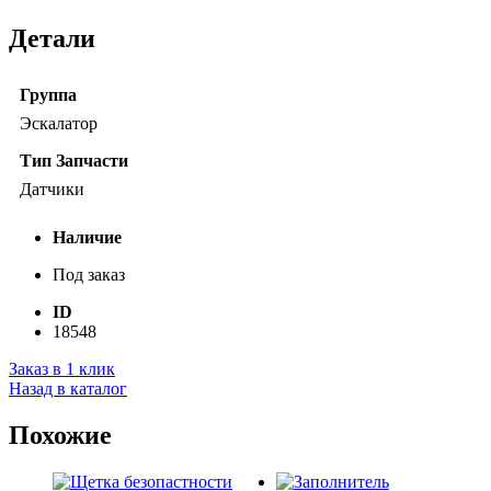
Детали
Группа
Эскалатор
Тип Запчасти
Датчики
Наличие
Под заказ
ID
18548
Заказ в 1 клик
Назад в каталог
Похожие