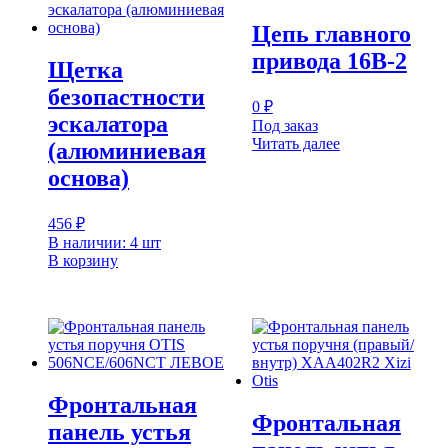
Цепь главного
привода 16B-2
Щетка
безопастности
0
₽
эскалатора
Под заказ
Читать далее
(алюминиевая
основа)
456
₽
В наличии: 4 шт
В корзину
Фронтальная
Фронтальная
панель устья