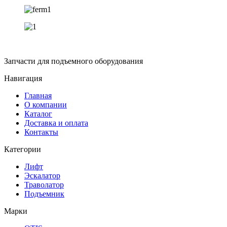
Запчасти для подъемного оборудования
Навигация
Главная
О компании
Каталог
Доставка и оплата
Контакты
Категории
Лифт
Эскалатор
Траволатор
Подъемник
Марки