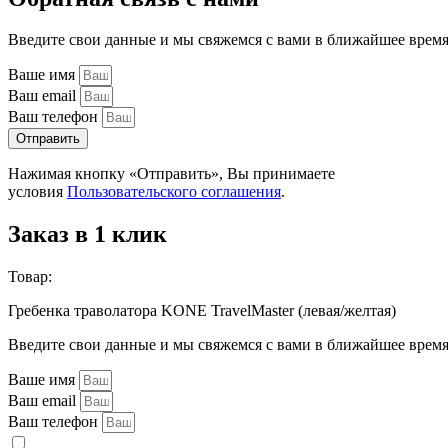
Введите свои данные и мы свяжемся с вами в ближайшее врем
Ваше имя
Ваш email
Ваш телефон
Отправить
Нажимая кнопку «Отправить», Вы принимаете
условия
Пользовательского соглашения
.
Заказ в 1 клик
Товар:
Гребенка траволатора KONE TravelMaster (левая/желтая)
Введите свои данные и мы свяжемся с вами в ближайшее врем
Ваше имя
Ваш email
Ваш телефон