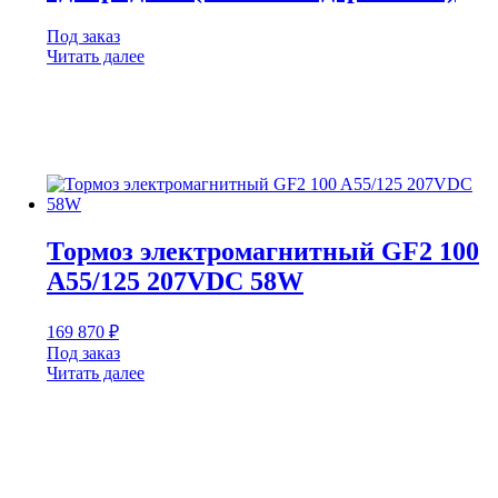
Под заказ
Читать далее
Тормоз электромагнитный GF2 100
A55/125 207VDC 58W
169 870
₽
Под заказ
Читать далее