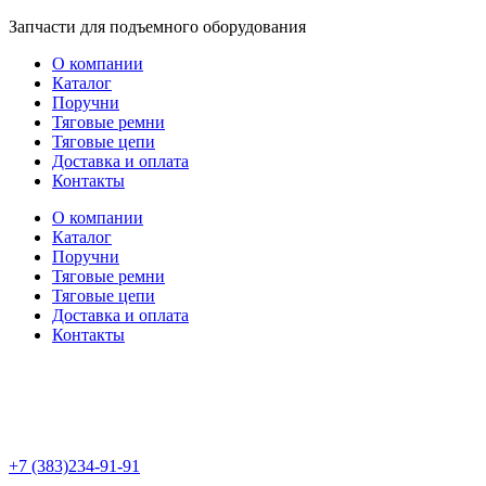
Перейти
Запчасти для подъемного оборудования
к
О компании
содержимому
Каталог
Поручни
Тяговые ремни
Тяговые цепи
Доставка и оплата
Контакты
О компании
Каталог
Поручни
Тяговые ремни
Тяговые цепи
Доставка и оплата
Контакты
+7 (383)234-91-91