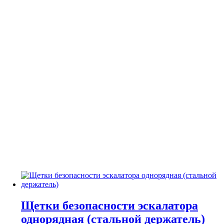
Щетки безопасности эскалатора
однорядная (стальной держатель)