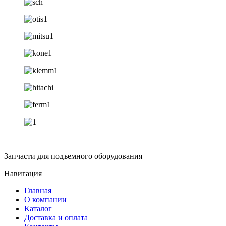
Запчасти для подъемного оборудования
Навигация
Главная
О компании
Каталог
Доставка и оплата