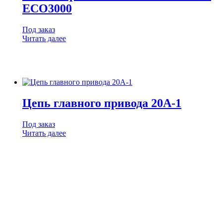
ECO3000
Под заказ
Читать далее
Цепь главного привода 20A-1
Под заказ
Читать далее