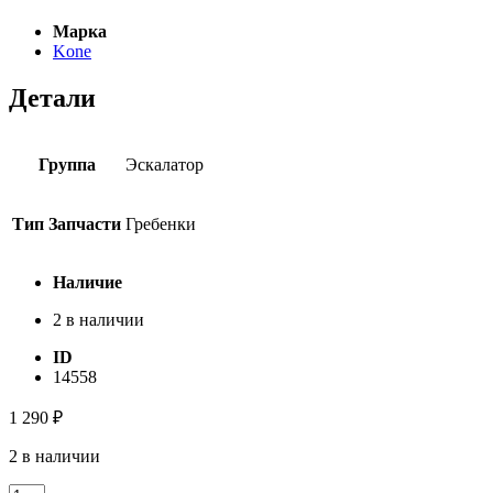
Марка
Kone
Детали
Группа
Эскалатор
Тип Запчасти
Гребенки
Наличие
2 в наличии
ID
14558
1 290
₽
2 в наличии
Количество