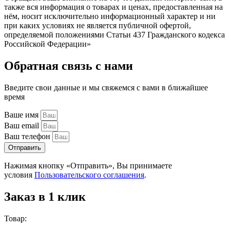
также вся информация о товарах и ценах, предоставленная на
нём, носит исключительно информационный характер и ни
при каких условиях не является публичной офертой,
определяемой положениями Статьи 437 Гражданского кодекса
Российской Федерации»
Обратная связь с нами
Введите свои данные и мы свяжемся с вами в ближайшее
время
Ваше имя
Ваш email
Ваш телефон
Отправить
Нажимая кнопку «Отправить», Вы принимаете
условия
Пользовательского соглашения
.
Заказ в 1 клик
Товар: