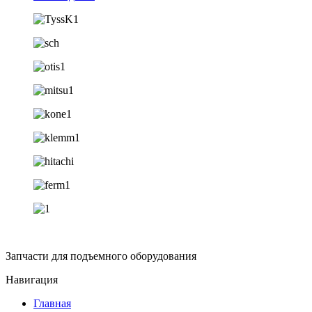
Запчасти для подъемного оборудования
Навигация
Главная