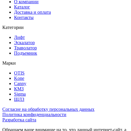
О компании
Каталог
Доставка и оплата
Контакты
Категории
Лифт
Эскалатор
Траволатор
Подъемник
Марки
OTIS
Kone
Canny
КМЗ
Sigma
ЩЛЗ
Согласие на обработку персональных данных
Политика конфиденциальности
Разработка сайта
Обращаем ваше внимание на то, что данный интернет-сайт, а