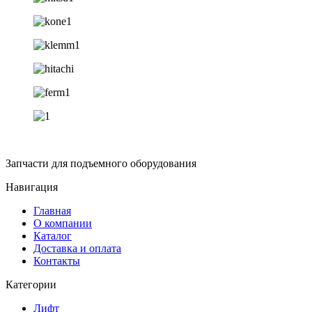
Запчасти для подъемного оборудования
Навигация
Главная
О компании
Каталог
Доставка и оплата
Контакты
Категории
Лифт