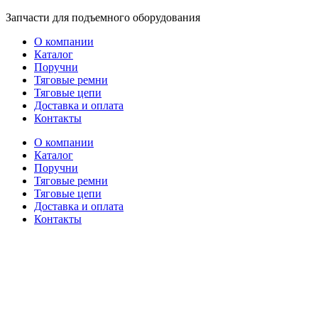
Перейти
Запчасти для подъемного оборудования
к
О компании
содержимому
Каталог
Поручни
Тяговые ремни
Тяговые цепи
Доставка и оплата
Контакты
О компании
Каталог
Поручни
Тяговые ремни
Тяговые цепи
Доставка и оплата
Контакты