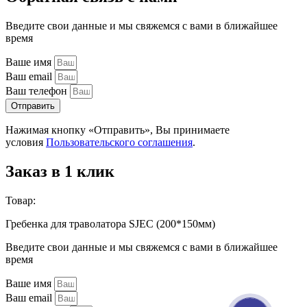
Введите свои данные и мы свяжемся с вами в ближайшее
время
Ваше имя
Ваш email
Ваш телефон
Отправить
Нажимая кнопку «Отправить», Вы принимаете
условия
Пользовательского соглашения
.
Заказ в 1 клик
Товар:
Гребенка для траволатора SJEC (200*150мм)
Введите свои данные и мы свяжемся с вами в ближайшее
время
Ваше имя
Ваш email