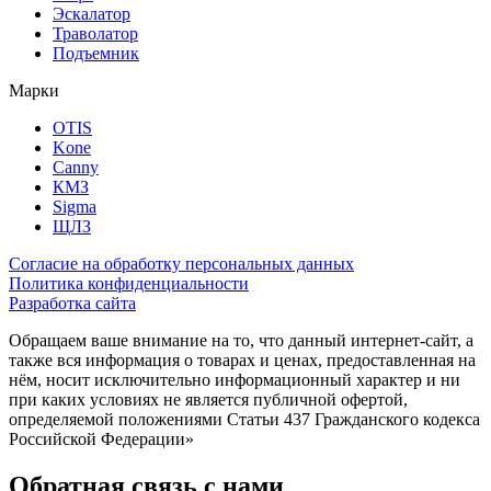
Эскалатор
Траволатор
Подъемник
Марки
OTIS
Kone
Canny
КМЗ
Sigma
ЩЛЗ
Согласие на обработку персональных данных
Политика конфиденциальности
Разработка сайта
Обращаем ваше внимание на то, что данный интернет-сайт, а
также вся информация о товарах и ценах, предоставленная на
нём, носит исключительно информационный характер и ни
при каких условиях не является публичной офертой,
определяемой положениями Статьи 437 Гражданского кодекса
Российской Федерации»
Обратная связь с нами