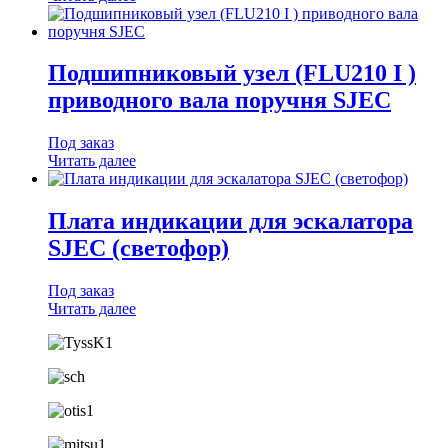
Подшипниковый узел (FLU210 I )
приводного вала поручня SJEC
Под заказ
Читать далее
Плата индикации для эскалатора
SJEC (светофор)
Под заказ
Читать далее